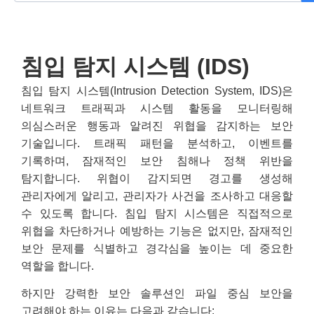
침입 탐지 시스템 (IDS)
침입 탐지 시스템(Intrusion Detection System, IDS)은
네트워크 트래픽과 시스템 활동을 모니터링해
의심스러운 행동과 알려진 위협을 감지하는 보안
기술입니다. 트래픽 패턴을 분석하고, 이벤트를
기록하며, 잠재적인 보안 침해나 정책 위반을
탐지합니다. 위협이 감지되면 경고를 생성해
관리자에게 알리고, 관리자가 사건을 조사하고 대응할
수 있도록 합니다. 침입 탐지 시스템은 직접적으로
위협을 차단하거나 예방하는 기능은 없지만, 잠재적인
보안 문제를 식별하고 경각심을 높이는 데 중요한
역할을 합니다.
하지만 강력한 보안 솔루션인 파일 중심 보안을
고려해야 하는 이유는 다음과 같습니다: