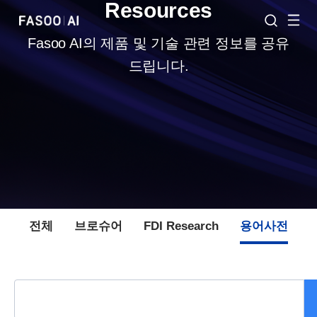
Resources
Fasoo AI의 제품 및 기술 관련 정보를 공유
드립니다.
전체
브로슈어
FDI Research
용어사전