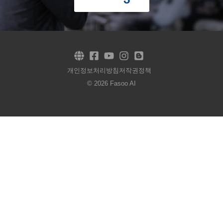
개인정보처리방침
저작권정책
© 2026 Fasoo AI