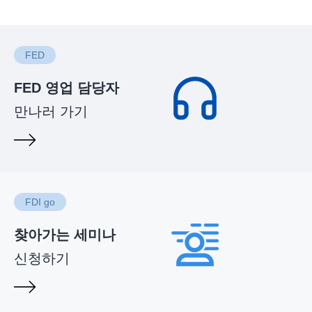
FED
FED 영업 담당자
만나러 가기
FDI go
찾아가는 세미나
신청하기