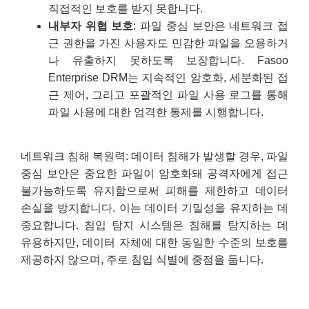
직접적인 보호를 받지 못합니다.
내부자 위협 보호
: 파일 중심 보안은 네트워크 접
근 권한을 가진 사용자도 민감한 파일을 오용하거
나 유출하지 못하도록 보장합니다. Fasoo
Enterprise DRM는 지속적인 암호화, 세분화된 접
근 제어, 그리고 포괄적인 파일 사용 로그를 통해
파일 사용에 대한 엄격한 통제를 시행합니다.
네트워크 침해 복원력: 데이터 침해가 발생할 경우, 파일
중심 보안은 중요한 파일이 암호화돼 공격자에게 접근
불가능하도록 유지함으로써 피해를 제한하고 데이터
손실을 방지합니다. 이는 데이터 기밀성을 유지하는 데
중요합니다. 침입 탐지 시스템은 침해를 탐지하는 데
유용하지만, 데이터 자체에 대한 동일한 수준의 보호를
제공하지 않으며, 주로 침입 식별에 중점을 둡니다.