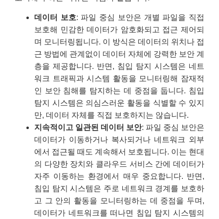
데이터 보호
: 파일 중심 보안은 개별 파일을 직접
보호해 민감한 데이터가 암호화되고 접근 제어되
며 모니터링됩니다. 이 방식은 데이터의 위치나 접
근 방법에 관계없이 데이터 자체에 강력한 보안 계
층을 제공합니다. 반면, 침입 탐지 시스템은 네트
워크 트래픽과 시스템 활동을 모니터링해 잠재적
인 보안 침해를 탐지하는 데 중점을 둡니다. 침입
탐지 시스템은 의심스러운 활동을 식별할 수 있지
만, 데이터 자체를 직접 보호하지는 않습니다.
지속적이고 일관된 데이터 보안
: 파일 중심 보안은
데이터가 이동하거나 복사되거나 네트워크 외부
에서 접근될 때도 계속해서 보호됩니다. 이는 현대
의 다양한 장치와 클라우드 서비스 간에 데이터가
자주 이동하는 환경에서 매우 중요합니다. 반면,
침입 탐지 시스템은 주로 네트워크 경계를 보호하
고 그 안의 활동을 모니터링하는 데 중점을 두며,
데이터가 네트워크를 떠나면 침입 탐지 시스템의