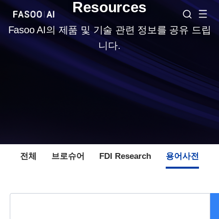
Resources
Fasoo AI의 제품 및 기술 관련 정보를 공유 드립
니다.
전체
브로슈어
FDI Research
용어사전