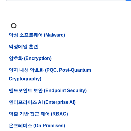
ㅇ
악성 소프트웨어 (Malware)
악성메일 훈련
암호화 (Encryption)
양자 내성 암호화 (PQC, Post-Quantum
Cryptography)
엔드포인트 보안 (Endpoint Security)
엔터프라이즈 AI (Enterprise AI)
역할 기반 접근 제어 (RBAC)
온프레미스 (On-Premises)