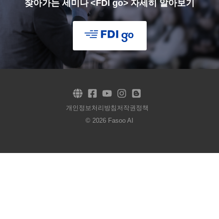
찾아가는 세미나 <FDI go> 자세히 알아보기
개인정보처리방침
저작권정책
© 2026 Fasoo AI