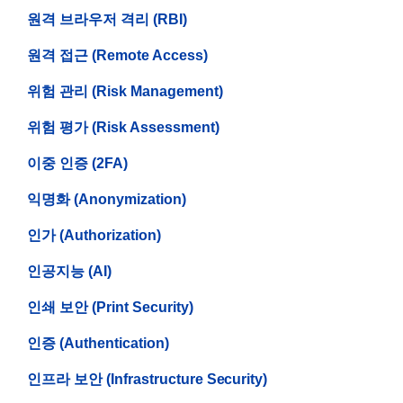
원격 브라우저 격리 (RBI)
원격 접근 (Remote Access)
위험 관리 (Risk Management)
위험 평가 (Risk Assessment)
이중 인증 (2FA)
익명화 (Anonymization)
인가 (Authorization)
인공지능 (AI)
인쇄 보안 (Print Security)
인증 (Authentication)
인프라 보안 (Infrastructure Security)