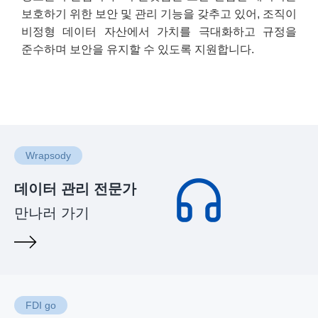
보호하기 위한 보안 및 관리 기능을 갖추고 있어, 조직이
비정형 데이터 자산에서 가치를 극대화하고 규정을
준수하며 보안을 유지할 수 있도록 지원합니다.
Wrapsody
데이터 관리 전문가
만나러 가기
FDI go