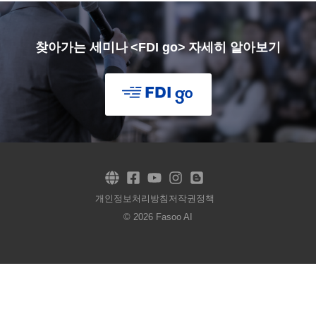
찾아가는 세미나 <FDI go> 자세히 알아보기
개인정보처리방침
저작권정책
© 2026 Fasoo AI