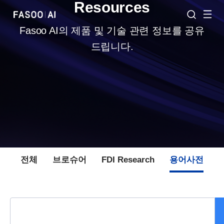
Resources
Fasoo AI의 제품 및 기술 관련 정보를 공유
드립니다.
전체
브로슈어
FDI Research
용어사전