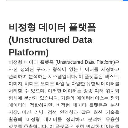
비정형 데이터 플랫폼
(Unstructured Data
Platform)
비정형 데이터 플랫폼 (Unstructured Data Platform)은
사전 정의된 구조나 형식이 없는 데이터를 저장하고
관리하며 분석하는 시스템입니다. 이 플랫폼은 텍스트,
이미지, 비디오, 오디오 파일 등 다양한 유형의 데이터를
처리할 수 있으며, 이러한 데이터는 종종 여러 위치와
형식에 분산돼 있습니다. 기존의 데이터베이스는 정형
데이터에 적합하지만, 비정형 데이터 플랫폼은 분산
저장, 머신 러닝, 검색 인덱싱과 같은 최신 기술을
활용해 비정형 데이터를 정리하고 분석해 유용한
정보를 추출합니다. 이 플랫폼은 또한 민감한 데이터를