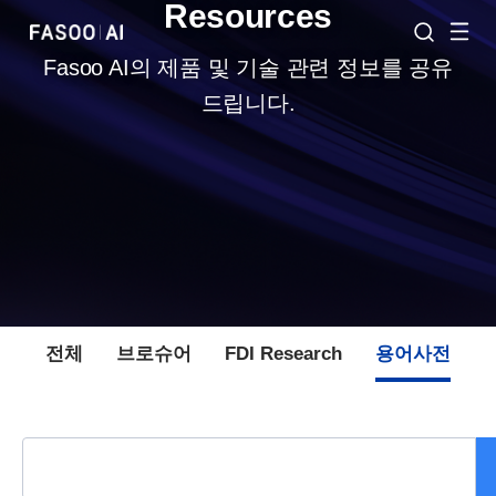
Resources
Fasoo AI의 제품 및 기술 관련 정보를 공유
드립니다.
전체
브로슈어
FDI Research
용어사전