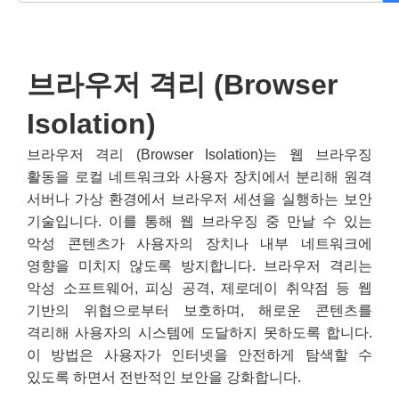
브라우저 격리 (Browser
Isolation)
브라우저 격리 (Browser Isolation)는 웹 브라우징
활동을 로컬 네트워크와 사용자 장치에서 분리해 원격
서버나 가상 환경에서 브라우저 세션을 실행하는 보안
기술입니다. 이를 통해 웹 브라우징 중 만날 수 있는
악성 콘텐츠가 사용자의 장치나 내부 네트워크에
영향을 미치지 않도록 방지합니다. 브라우저 격리는
악성 소프트웨어, 피싱 공격, 제로데이 취약점 등 웹
기반의 위협으로부터 보호하며, 해로운 콘텐츠를
격리해 사용자의 시스템에 도달하지 못하도록 합니다.
이 방법은 사용자가 인터넷을 안전하게 탐색할 수
있도록 하면서 전반적인 보안을 강화합니다.