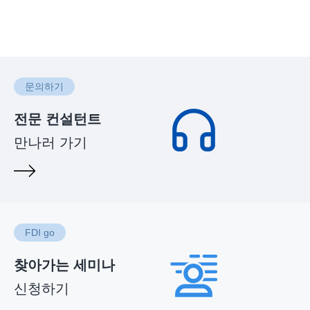
문의하기
전문 컨설턴트
만나러 가기
FDI go
찾아가는 세미나
신청하기