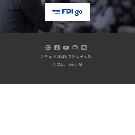
개인정보처리방침
저작권정책
© 2026 Fasoo AI