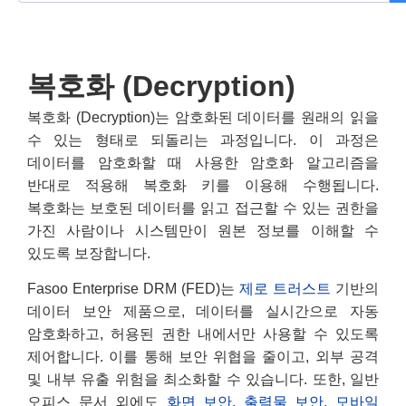
복호화 (Decryption)
복호화 (Decryption)는 암호화된 데이터를 원래의 읽을
수 있는 형태로 되돌리는 과정입니다. 이 과정은
데이터를 암호화할 때 사용한 암호화 알고리즘을
반대로 적용해 복호화 키를 이용해 수행됩니다.
복호화는 보호된 데이터를 읽고 접근할 수 있는 권한을
가진 사람이나 시스템만이 원본 정보를 이해할 수
있도록 보장합니다.
Fasoo Enterprise DRM (FED)는
제로 트러스트
기반의
데이터 보안 제품으로, 데이터를 실시간으로 자동
암호화하고, 허용된 권한 내에서만 사용할 수 있도록
제어합니다. 이를 통해 보안 위협을 줄이고, 외부 공격
및 내부 유출 위험을 최소화할 수 있습니다. 또한, 일반
오피스 문서 외에도
화면 보안
,
출력물 보안
,
모바일