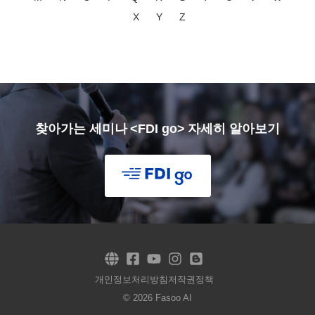
X
Y
Z
찾아가는 세미나 <FDI go> 자세히 알아보기
개인정보처리방침
저작권정책
© 2026 Fasoo AI