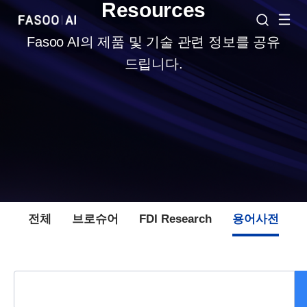
Resources
Fasoo AI의 제품 및 기술 관련 정보를 공유
드립니다.
전체
브로슈어
FDI Research
용어사전