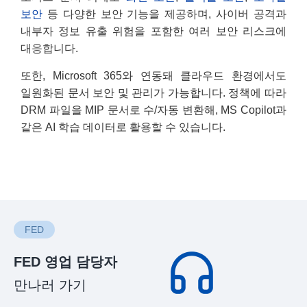
보안
등 다양한 보안 기능을 제공하며, 사이버 공격과
내부자 정보 유출 위험을 포함한 여러 보안 리스크에
대응합니다.
또한, Microsoft 365와 연동돼 클라우드 환경에서도
일원화된 문서 보안 및 관리가 가능합니다. 정책에 따라
DRM 파일을 MIP 문서로 수/자동 변환해, MS Copilot과
같은 AI 학습 데이터로 활용할 수 있습니다.
FED
FED 영업 담당자
만나러 가기