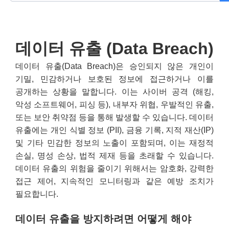
데이터 유출 (Data Breach)
데이터 유출(Data Breach)은 승인되지 않은 개인이
기밀, 민감하거나 보호된 정보에 접근하거나 이를
공개하는 상황을 말합니다. 이는 사이버 공격 (해킹,
악성 소프트웨어, 피싱 등), 내부자 위협, 우발적인 유출,
또는 보안 취약점 등을 통해 발생할 수 있습니다. 데이터
유출에는 개인 식별 정보 (PII), 금융 기록, 지적 재산(IP)
및 기타 민감한 정보의 노출이 포함되며, 이는 재정적
손실, 명성 손상, 법적 제재 등을 초래할 수 있습니다.
데이터 유출의 위험을 줄이기 위해서는 암호화, 강력한
접근 제어, 지속적인 모니터링과 같은 예방 조치가
필요합니다.
데이터 유출을 방지하려면 어떻게 해야