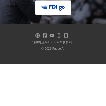
개인정보처리방침
저작권정책
© 2026 Fasoo AI