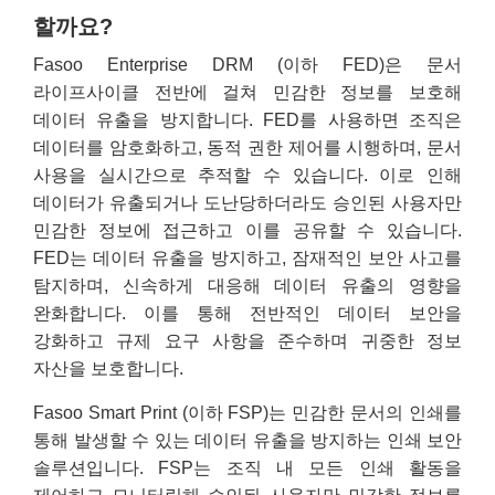
할까요?
Fasoo Enterprise DRM (이하 FED)은 문서
라이프사이클 전반에 걸쳐 민감한 정보를 보호해
데이터 유출을 방지합니다. FED를 사용하면 조직은
데이터를 암호화하고, 동적 권한 제어를 시행하며, 문서
사용을 실시간으로 추적할 수 있습니다. 이로 인해
데이터가 유출되거나 도난당하더라도 승인된 사용자만
민감한 정보에 접근하고 이를 공유할 수 있습니다.
FED는 데이터 유출을 방지하고, 잠재적인 보안 사고를
탐지하며, 신속하게 대응해 데이터 유출의 영향을
완화합니다. 이를 통해 전반적인 데이터 보안을
강화하고 규제 요구 사항을 준수하며 귀중한 정보
자산을 보호합니다.
Fasoo Smart Print (이하 FSP)는 민감한 문서의 인쇄를
통해 발생할 수 있는 데이터 유출을 방지하는 인쇄 보안
솔루션입니다. FSP는 조직 내 모든 인쇄 활동을