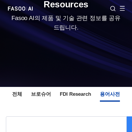
Resources
Fasoo AI의 제품 및 기술 관련 정보를 공유
드립니다.
전체
브로슈어
FDI Research
용어사전