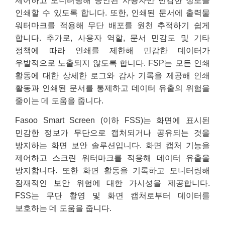
제어하고 모니터링해 승인된 사용자만 민감한 정보를
인쇄할 수 있도록 합니다. 또한, 인쇄된 문서에 출력물
워터마크를 적용해 무단 배포를 원천 추적하기 쉽게
합니다. 추가로, 사용자 역할, 문서 민감도 및 기타
정책에 따라 인쇄를 제한해 민감한 데이터가
우발적으로 노출되지 않도록 합니다. FSP는 모든 인쇄
활동에 대한 상세한 로그와 감사 기록을 제공해 인쇄
활동과 인쇄된 문서를 통제하고 데이터 유출의 위험을
줄이는 데 도움을 줍니다.
Fasoo Smart Screen (이하 FSS)는 화면에 표시된
민감한 정보가 무단으로 캡처되거나 공유되는 것을
방지하는 화면 보안 솔루션입니다. 화면 캡처 기능을
제어하고 스크린 워터마크를 적용해 데이터 유출을
방지합니다. 또한 화면 활동을 기록하고 모니터링해
잠재적인 보안 위험에 대한 가시성을 제공합니다.
FSS는 무단 촬영 및 화면 캡처로부터 데이터를
보호하는 데 도움을 줍니다.