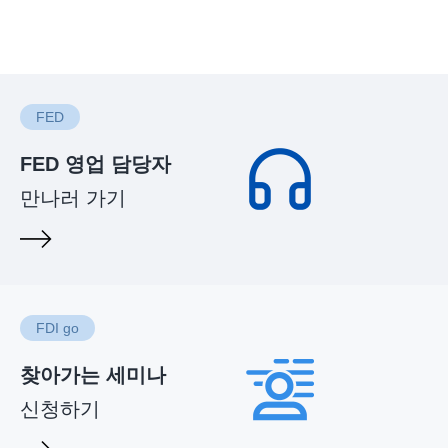
FED
FED 영업 담당자
만나러 가기
FDI go
찾아가는 세미나
신청하기