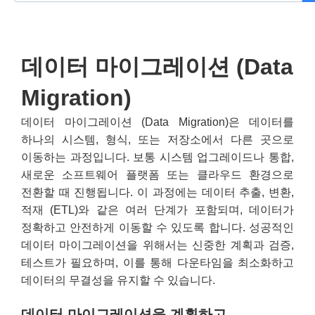
데이터 마이그레이션 (Data
Migration)
데이터 마이그레이션 (Data Migration)은 데이터를
하나의 시스템, 형식, 또는 저장소에서 다른 곳으로
이동하는 과정입니다. 보통 시스템 업그레이드나 통합,
새로운 소프트웨어 플랫폼 또는 클라우드 환경으로
전환할 때 진행됩니다. 이 과정에는 데이터 추출, 변환,
적재 (ETL)와 같은 여러 단계가 포함되며, 데이터가
정확하고 안전하게 이동할 수 있도록 합니다. 성공적인
데이터 마이그레이션을 위해서는 신중한 계획과 검증,
테스트가 필요하며, 이를 통해 다운타임을 최소화하고
데이터의 무결성을 유지할 수 있습니다.
데이터 마이그레이션을 계획하고