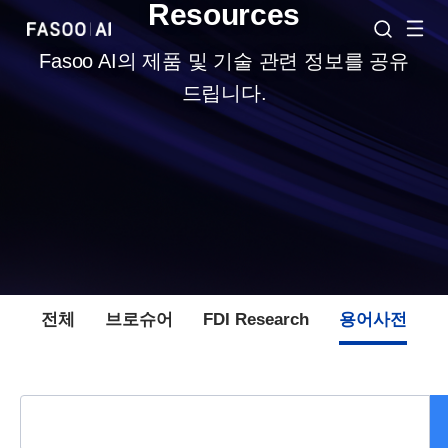
Resources
Fasoo AI의 제품 및 기술 관련 정보를 공유
드립니다.
전체
브로슈어
FDI Research
용어사전