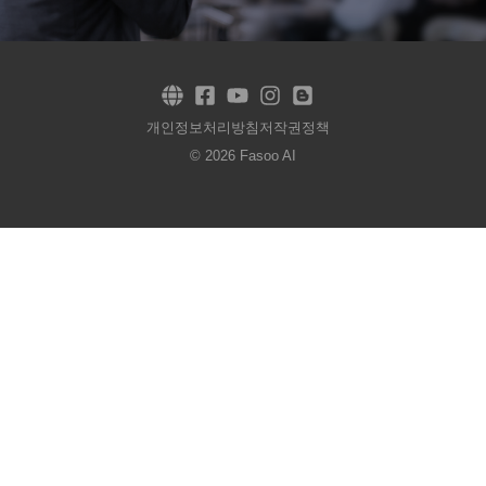
개인정보처리방침
저작권정책
© 2026 Fasoo AI