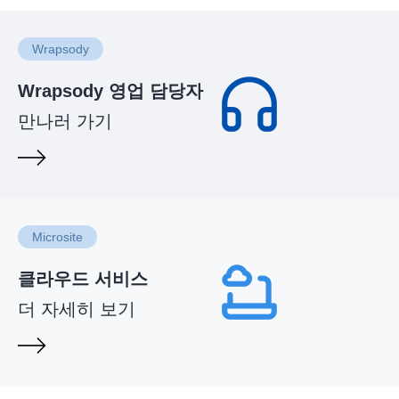
Wrapsody
Wrapsody 영업 담당자
만나러 가기
Microsite
클라우드 서비스
더 자세히 보기