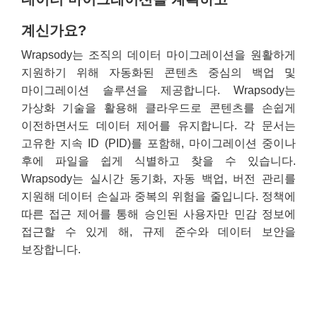
계신가요?
Wrapsody는 조직의 데이터 마이그레이션을 원활하게
지원하기 위해 자동화된 콘텐츠 중심의 백업 및
마이그레이션 솔루션을 제공합니다. Wrapsody는
가상화 기술을 활용해 클라우드로 콘텐츠를 손쉽게
이전하면서도 데이터 제어를 유지합니다. 각 문서는
고유한 지속 ID (PID)를 포함해, 마이그레이션 중이나
후에 파일을 쉽게 식별하고 찾을 수 있습니다.
Wrapsody는 실시간 동기화, 자동 백업, 버전 관리를
지원해 데이터 손실과 중복의 위험을 줄입니다. 정책에
따른 접근 제어를 통해 승인된 사용자만 민감 정보에
접근할 수 있게 해, 규제 준수와 데이터 보안을
보장합니다.