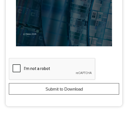
Submit to Download