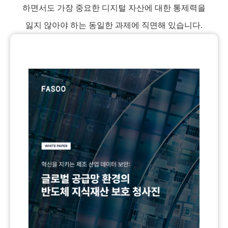
하면서도 가장 중요한 디지털 자산에 대한 통제력을
잃지 않아야 하는 동일한 과제에 직면해 있습니다.