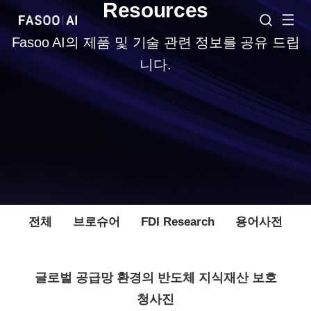
Resources
Fasoo AI의 제품 및 기술 관련 정보를 공유 드립
니다.
전체
브로슈어
FDI Research
용어사전
글로벌 공급망 환경의 반도체 지식재산 보호
청사진