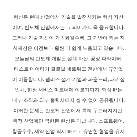
혁신은 현대 산업에서 기술을 발전시키는 핵심 자산
이며, 반도체 산업에서는 그 의미가 더욱 중요합니다.
그러나 기술 혁신이 가속화될수록, 그 기반이 되는 지
식재산은 이전보다 훨씬 더 쉽게 노출되고 있습니다.
오늘날의 반도체 개발은 설계 자산, 공정 파라미터,
테스트 데이터가 글로벌 네트워크 전반에서 끊임없
이 이동합니다. 팹리스 설계 기업과 파운드리, 패키징
업체, 현장 서비스 파트너에 이르기까지, 핵심 IP는
내부 조직과 외부 협력사에서 셀 수 없이 공유됩니다.
이러한 문제는 반도체 산업에서 특히 두드러지지만,
특정 산업에만 국한된 현상은 아닙니다. 소프트웨어,
항공우주, 제약 산업 역시 빠르고 유연한 협업을 유지