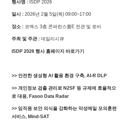
행사명 :
ISDP 2026
일시 :
2026년 2월 5일(목) 09:00~17:00
장소 :
코엑스 3층 콘퍼런스룸E 전관 및 로비
주최 및 주관 :
데일리시큐
ISDP 2026 행사 홈페이지 바로가기
>> 안전한 생성형 AI 활용 환경 구축, AI-R DLP
>> 개인정보 검출 관리로 N2SF 등 규제에 효율적으
로 대응, Fasoo Data Radar
>> 임직원 보안 의식을 강화하는 악성메일 모의훈련
서비스, Mind-SAT