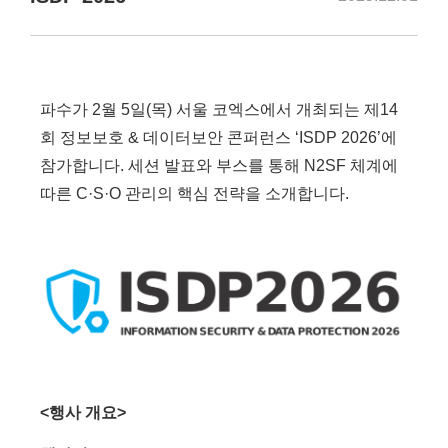
파수가 2월 5일(목) 서울 코엑스에서 개최되는 제14
회 정보보호 & 데이터보안 콘퍼런스 ‘ISDP 2026’에
참가합니다. 세션 발표와 부스를 통해 N2SF 체계에
따른 C·S·O 관리의 핵심 전략을 소개합니다.
<행사 개요>