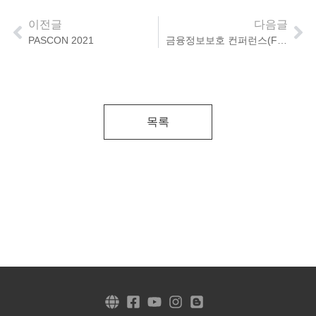
이전글
다음글
PASCON 2021
금융정보보호 컨퍼런스(FISCON) 2021
목록