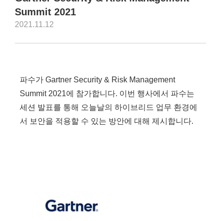
Summit 2021
2021.11.12
파수가 Gartner Security & Risk Management
Summit 2021에 참가합니다. 이번 행사에서 파수는
세션 발표를 통해 오늘날의 하이브리드 업무 환경에
서 보안을 적용할 수 있는 방안에 대해 제시합니다.