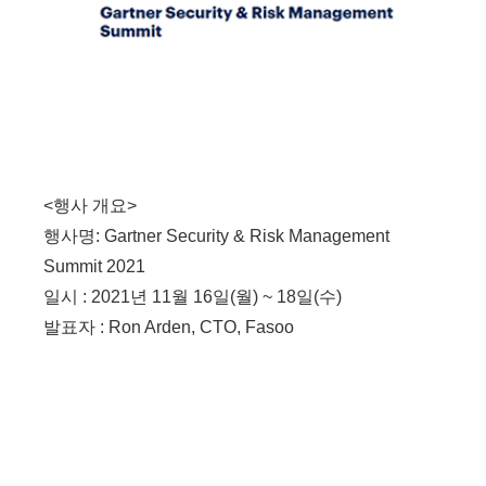
<행사 개요>
행사명: Gartner Security & Risk Management
Summit 2021
일시 : 2021년 11월 16일(월) ~ 18일(수)
발표자 : Ron Arden, CTO, Fasoo