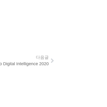
다음글
 Digital Intelligence 2020