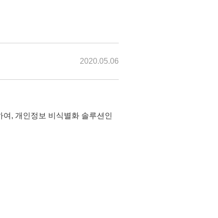
2020.05.06
참가하여, 개인정보 비식별화 솔루션인