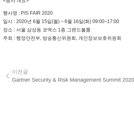
<행사 개요>
행사명 : PIS FAIR 2020
일시 : 2020년 6월 15일(월) ~ 6월 16일(화) 09:00~17:00
장소 : 서울 삼성동 코엑스 1층 그랜드볼룸
주최 : 행정안전부, 방송통신위원회, 개인정보보호위원회
이전글
Gartner Security & Risk Management Summit 202