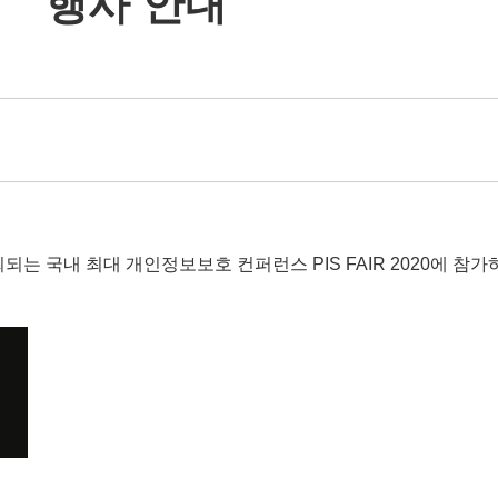
행사 안내
되는 국내 최대 개인정보보호 컨퍼런스 PIS FAIR 2020에 