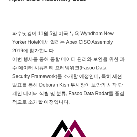
파수닷컴이 11월 5일 미국 뉴욕 Wyndham New
Yorker Hotel에서 열리는 Apex CISO Assembly
2019에 참가합니다.
이번 행사를 통해 통합 데이터 관리와 보안을 위한 파
수 데이터 시큐리티 프레임워크(Fasoo Data
Security Framework)를 소개할 예정인데, 특히 세션
발표를 통해 Deborah Kish 부사장이 보안의 시작 단
계인 데이터 식별 및 분류, Fasoo Data Radar를 중점
적으로 소개할 예정입니다.