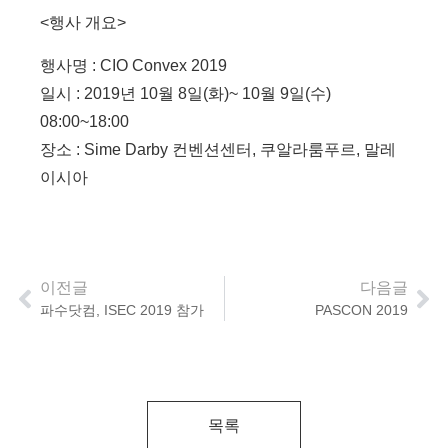
<행사 개요>
행사명 : CIO Convex 2019
일시 : 2019년 10월 8일(화)~ 10월 9일(수)
08:00~18:00
장소 : Sime Darby 컨벤션센터, 쿠알라룸푸르, 말레
이시아
이전글
다음글
파수닷컴, ISEC 2019 참가
PASCON 2019
목록