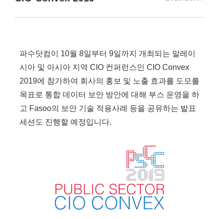
파수닷컴이 10월 8일부터 9일까지 개최되는 말레이
시아 및 아시아 지역 CIO 컨퍼런스인 CIO Convex
2019에 참가하여 회사의 홍보 및 노출 효과를 도모를
목표로 통합 데이터 보안 방안에 대해 부스 운영을 하
고 Fasoo의 보안 기술 적용사례 등을 공유하는 발표
세션도 진행할 예정입니다.