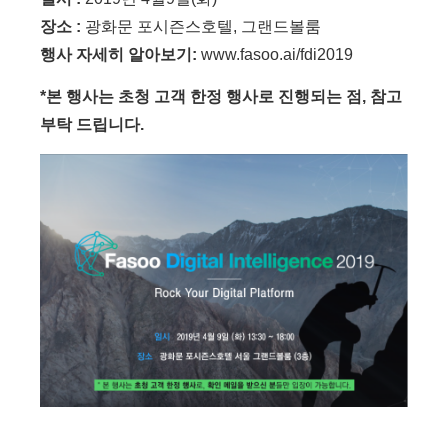
장소 :
광화문 포시즌스호텔, 그랜드볼룸
행사 자세히 알아보기:
www.fasoo.ai/fdi2019
*본 행사는 초청 고객 한정 행사로 진행되는 점, 참고
부탁 드립니다.