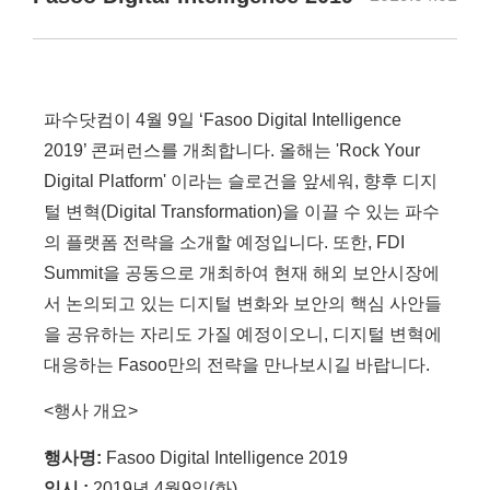
파수닷컴이 4월 9일 ‘Fasoo Digital Intelligence
2019’ 콘퍼런스를 개최합니다. 올해는 'Rock Your
Digital Platform' 이라는 슬로건을 앞세워, 향후 디지
털 변혁(Digital Transformation)을 이끌 수 있는 파수
의 플랫폼 전략을 소개할 예정입니다. 또한, FDI
Summit을 공동으로 개최하여 현재 해외 보안시장에
서 논의되고 있는 디지털 변화와 보안의 핵심 사안들
을 공유하는 자리도 가질 예정이오니, 디지털 변혁에
대응하는 Fasoo만의 전략을 만나보시길 바랍니다.
<행사 개요>
행사명:
Fasoo Digital Intelligence 2019
일시 :
2019년 4월9일(화)