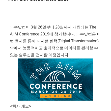
파수닷컴이 3월 26일부터 28일까지 개최되는 The
AIIM Conference 2019에 참가합니다. 파수닷컴은 이
번 행사를 통해 디지털 변혁(Digital Transformation)
속에서 능동적이고 효과적으로 데이터를 관리할 수
있는 솔루션을 전시할 예정입니다.
<행사 개요>