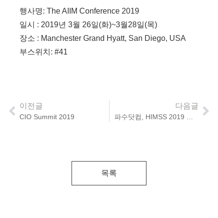
행사명: The AIIM Conference 2019
일시 : 2019년 3월 26일(화)~3월28일(목)
장소 : Manchester Grand Hyatt, San Diego, USA
부스위치: #41
이전글
다음글
CIO Summit 2019
파수닷컴, HIMSS 2019 참가
목록