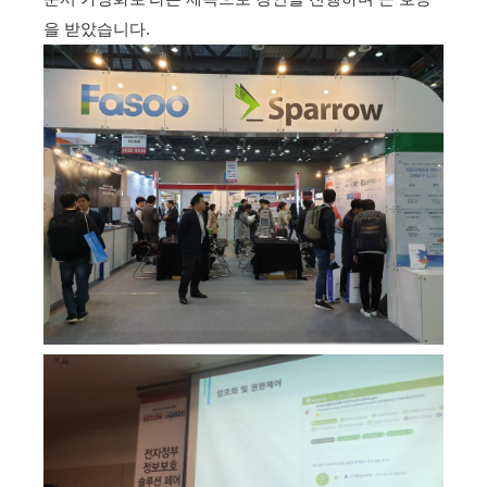
을 받았습니다.