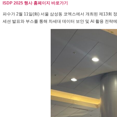
ISDP 2025 행사 홈페이지 바로가기
파수가 2월 11일(화) 서울 삼성동 코엑스에서 개최된 제13회 정보
세션 발표와 부스를 통해 차세대 데이터 보안 및 AI 활용 전략