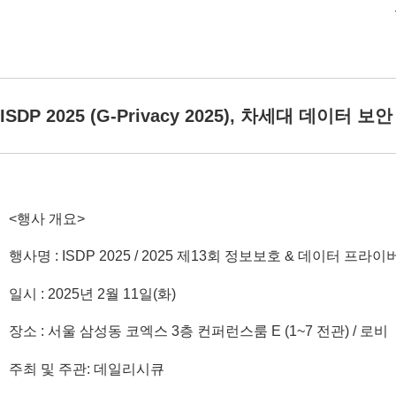
ISDP 2025 (G-Privacy 2025), 차세대 데이터 보
<행사 개요>
행사명 : ISDP 2025 / 2025 제13회 정보보호 & 데이터 프
일시 : 2025년 2월 11일(화)
장소 : 서울 삼성동 코엑스 3층 컨퍼런스룸 E (1~7 전관) / 로비
주최 및 주관: 데일리시큐