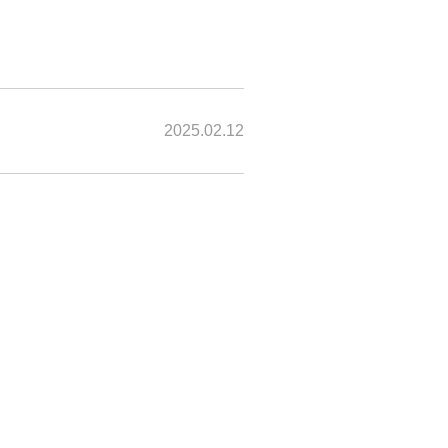
2025.02.12