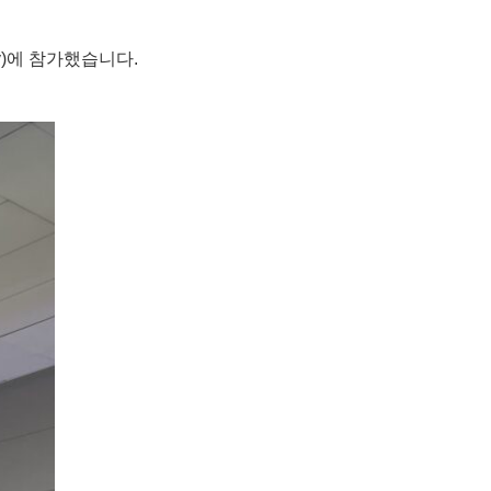
cy)에 참가했습니다.