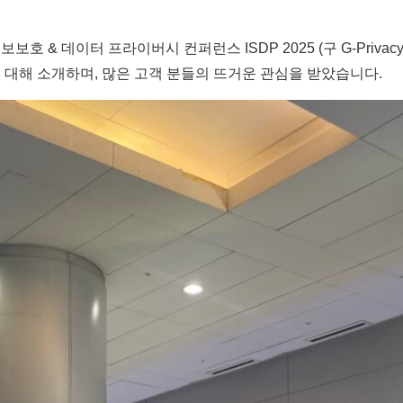
보호 & 데이터 프라이버시 컨퍼런스 ISDP 2025 (구 G-Priva
에 대해 소개하며, 많은 고객 분들의 뜨거운 관심을 받았습니다.