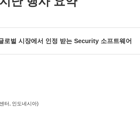
지난 행사 요약
), 글로벌 시장에서 인정 받는 Security 소프트웨어
컨벤션 센터, 인도네시아)