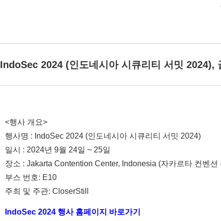
IndoSec 2024 (인도네시아 시큐리티 서밋 2024
<행사 개요>
행사명 : IndoSec 2024 (인도네시아 시큐리티 서밋 2024)
일시 : 2024년 9월 24일 ~ 25일
장소 : Jakarta Contention Center, Indonesia (자카르타 
부스 번호: E10
주최 및 주관: CloserStill
IndoSec 2024 행사 홈페이지 바로가기