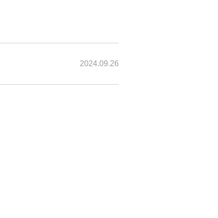
2024.09.26