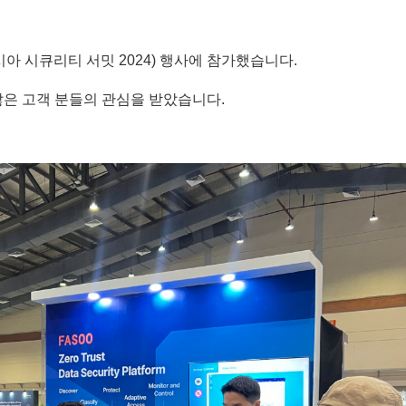
도네시아 시큐리티 서밋 2024) 행사에 참가했습니다.
 많은 고객 분들의 관심을 받았습니다.