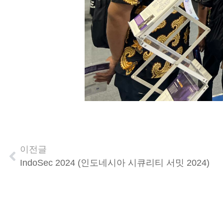
이전글
IndoSec 2024 (인도네시아 시큐리티 서밋 2024)