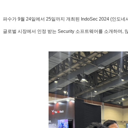
파수가 9월 24일에서 25일까지 개최된 IndoSec 2024 (인
글로벌 시장에서 인정 받는 Security 소프트웨어를 소개하며,