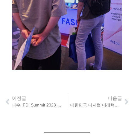
이전글
다음글
파수, FDI Summit 2023 개최
대한민국 디지털 미래혁신대전 2023, K-SECURITY 대표 파수!