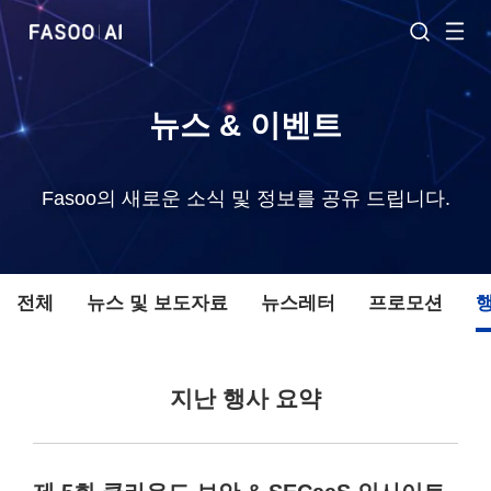
뉴스 & 이벤트
Fasoo의 새로운 소식 및 정보를 공유 드립니다.
전체
뉴스 및 보도자료
뉴스레터
프로모션
지난 행사 요약