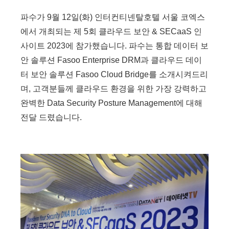
파수가 9월 12일(화) 인터컨티넨탈호텔 서울 코엑스
에서 개최되는 제 5회 클라우드 보안 & SECaaS 인
사이트 2023에 참가했습니다. 파수는 통합 데이터 보
안 솔루션 Fasoo Enterprise DRM과 클라우드 데이
터 보안 솔루션 Fasoo Cloud Bridge를 소개시켜드리
며, 고객분들께 클라우드 환경을 위한 가장 강력하고
완벽한 Data Security Posture Management에 대해
전달 드렸습니다.