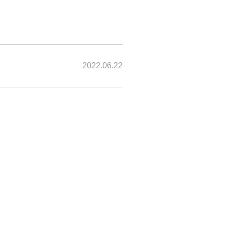
2022.06.22