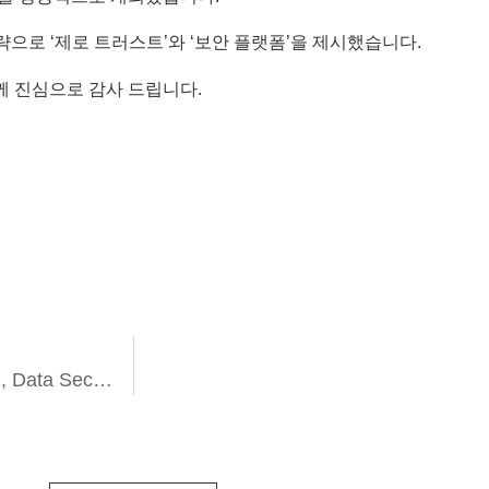
으로 ‘제로 트러스트’와 ‘보안 플랫폼’을 제시했습니다.
들께 진심으로 감사 드립니다.
Gartner Security & Risk Management Summit 2022, Data Security Platform 전략