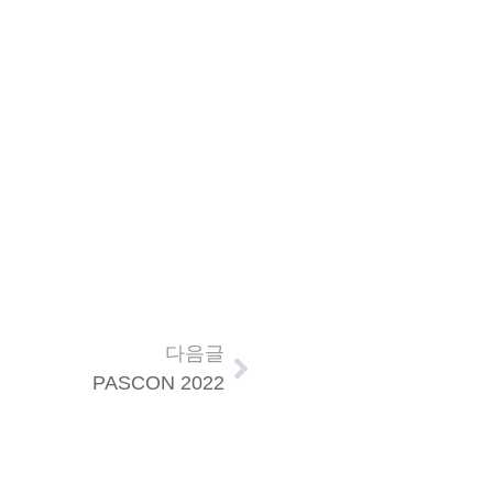
다음글
PASCON 2022