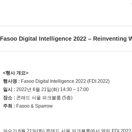
Fasoo Digital Intelligence 2022 – Reinventing
<행사 개요>
행사명 :
Fasoo Digital Intelligence 2022 (FDI 2022)
일시 :
2022년 6월 21일(화) 14:30 ~ 17:00
장소 :
콘래드 서울 파크볼룸 (5층)
주최 :
Fasoo & Sparrow
파수가 6월 21일(화) 콘래드 서울 파크볼룸에서 열린 FDI 20