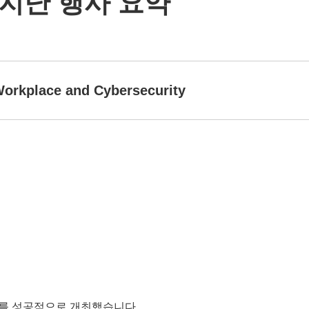
지난 행사 요약
 Workplace and Cybersecurity
22를 성공적으로 개최했습니다.