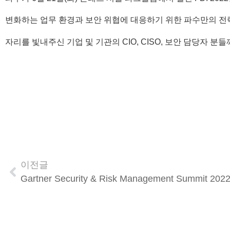
변화하는 업무 환경과 보안 위협에 대응하기 위한 파수만의 전략
자리를 빛내주신 기업 및 기관의 CIO, CISO, 보안 담당자 분
이전글