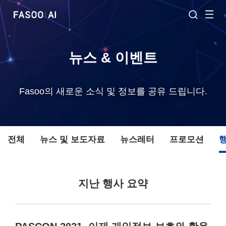
뉴스 & 이벤트
Fasoo의 새로운 소식 및 정보를 공유 드립니다.
전체
뉴스 및 보도자료
뉴스레터
프로모션
지난 행사 요약