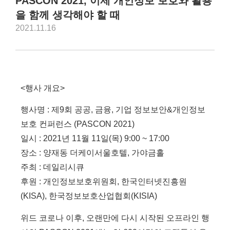
PASCON 2021, 이제 개인정보 보호와 활용
을 함께 생각해야 할 때
2021.11.16
<행사 개요>
행사명 : 제9회 공공, 금융, 기업 정보보안&개인정보
보호 컨퍼런스 (PASCON 2021)
일시 : 2021년 11월 11일(목) 9:00 ~ 17:00
장소 : 양재동 더케이서울호텔, 가야금홀
주최 : 데일리시큐
후원 : 개인정보보호위원회, 한국인터넷진흥원
(KISA), 한국정보보호산업협회(KISIA)
위드 코로나 이후, 오랜만에 다시 시작된 오프라인 행