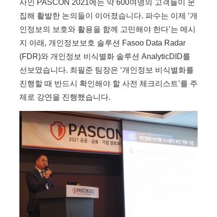
사인 PASCON 2021에는 약 600여명의 고객들이 운
집해 활발한 논의들이 이어졌습니다. 파수는 이제 ‘개
인정보의 보호와 활용을 함께 고민해야 한다’는 메시
지 아래, 개인정보보호 솔루션 Fasoo Data Radar
(FDR)와 개인정보 비식별화 솔루션 AnalyticDID를
선보였습니다. 최필준 팀장은 ‘개인정보 비식별화를
진행할 때 반드시 확인해야 할 사전 체크리스트’를 주
제로 강연을 진행했습니다.