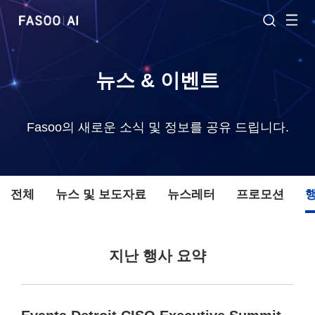
뉴스 & 이벤트
Fasoo의 새로운 소식 및 정보를 공유 드립니다.
전체
뉴스 및 보도자료
뉴스레터
프로모션
지난 행사 요약