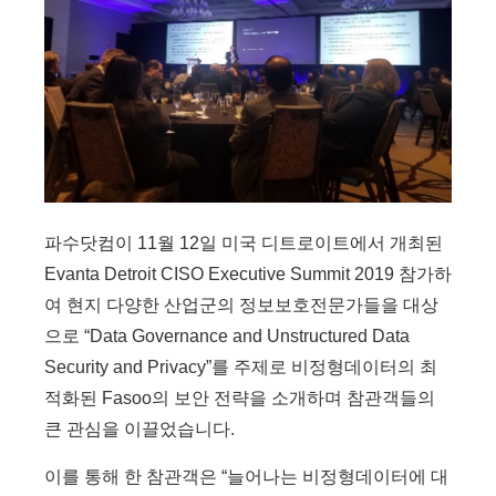
파수닷컴이 11월 12일 미국 디트로이트에서 개최된
Evanta Detroit CISO Executive Summit 2019 참가하
여 현지 다양한 산업군의 정보보호전문가들을 대상
으로 “Data Governance and Unstructured Data
Security and Privacy”를 주제로 비정형데이터의 최
적화된 Fasoo의 보안 전략을 소개하며 참관객들의
큰 관심을 이끌었습니다.
이를 통해 한 참관객은 “늘어나는 비정형데이터에 대