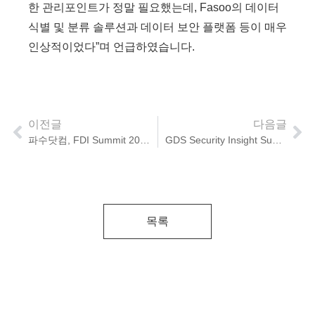
한 관리포인트가 정말 필요했는데, Fasoo의 데이터
식별 및 분류 솔루션과 데이터 보안 플랫폼 등이 매우
인상적이었다”며 언급하였습니다.
이전글
다음글
파수닷컴, FDI Summit 2019 개최
GDS Security Insight Summit 2019
목록