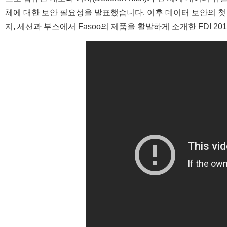
체에 대한 보안 필요성을 발표했습니다. 이후 데이터 보안의 첫 
지, 세션과 부스에서 Fasoo의 제품을 활발하게 소개한 FDI 20