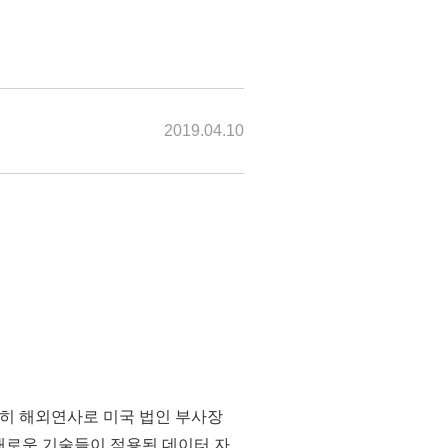
2019.04.10
. 특히 해외연사로 미국 법인 부사장
종 새로운 기술들이 적용된 데이터 자