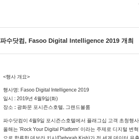
파수닷컴, Fasoo Digital Intelligence 2019 개최
<행사 개요>
행사명: Fasoo Digital Intelligence 2019
일시 : 2019년 4월9일(화)
장소
:
광화문 포시즌스호텔, 그랜드볼룸
파수닷컴이 4월9일 포시즌스호텔에서 플래그십 고객 초청행사인 Fasoo 
올해는 'Rock Your Digital Platform' 이라는 주
으로 합류한 데보라 키시(Deborah Kish)가 전 세계 데이터