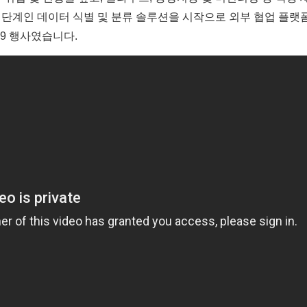
단계인 데이터 식별 및 분류 솔루션을 시작으로 외부 협업 플랫폼인 
19 행사였습니다.