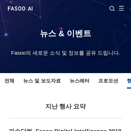
뉴스 & 이벤트
Fasoo의 새로운 소식 및 정보를 공유 드립니다.
전체
뉴스 및 보도자료
뉴스레터
프로모션
지난 행사 요약