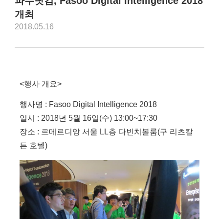
파수닷컴, Fasoo Digital Intelligence 2018
개최
2018.05.16
<행사 개요>
행사명 : Fasoo Digital Intelligence 2018
일시 : 2018년 5월 16일(수) 13:00~17:30
장소 : 르메르디앙 서울 LL층 다빈치볼룸(구 리츠칼
튼 호텔)