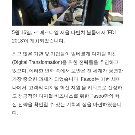
5월 16일, 르 메르디앙 서울 다빈치 볼룸에서 'FDI
2018'이 개최되었습니다.
최근 많은 기관 및 기업들이 발빠르게 디지털 혁신
(Digital Transformation)을 위한 전략들을 추진하고
있으며, 이러한 변화 속에서 보안은 전 세계가 당면한
가장 중요한 과제가 되었습니다. Fasoo는 이번 세미
나에서 '고객의 디지털 혁신 지원'을 키워드로 선정하
고 성공적인 디지털 비즈니스를 위한 Fasoo만의 혁
신 전략을 확인할 수 있는 기회의 장을 마련하였습니
다.