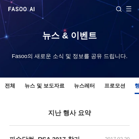
뉴스 & 이벤트
Fasoo의 새로운 소식 및 정보를 공유 드립니다.
전체
뉴스 및 보도자료
뉴스레터
프로모션
지난 행사 요약