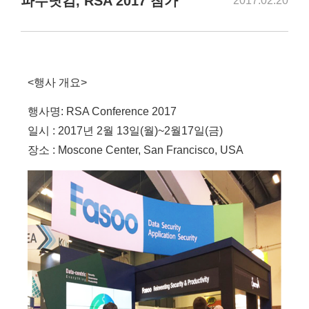
파수닷컴, RSA 2017 참가
2017.02.20
<행사 개요>
행사명: RSA Conference 2017
일시 : 2017년 2월 13일(월)~2월17일(금)
장소 : Moscone Center, San Francisco, USA