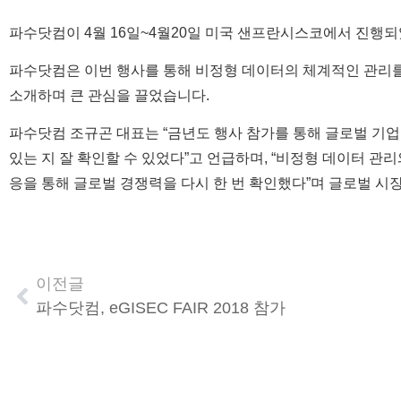
파수닷컴이 4월 16일~4월20일 미국 샌프란시스코에서 진행되었던
파수닷컴은 이번 행사를 통해 비정형 데이터의 체계적인 관리를 위
소개하며 큰 관심을 끌었습니다.
파수닷컴 조규곤 대표는 “금년도 행사 참가를 통해 글로벌 기
있는 지 잘 확인할 수 있었다”고 언급하며, “비정형 데이터 
응을 통해 글로벌 경쟁력을 다시 한 번 확인했다”며 글로벌 시
이전글
파수닷컴, eGISEC FAIR 2018 참가