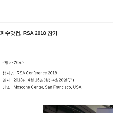
파수닷컴, RSA 2018 참가
<행사 개요>
행사명: RSA Conference 2018
일시 : 2018년 4월 16일(월)~4월20일(금)
장소 : Moscone Center, San Francisco, USA