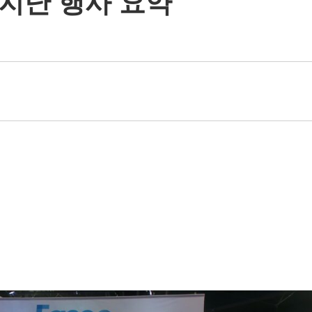
지난 행사 요약