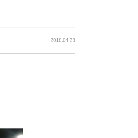
2018.04.23