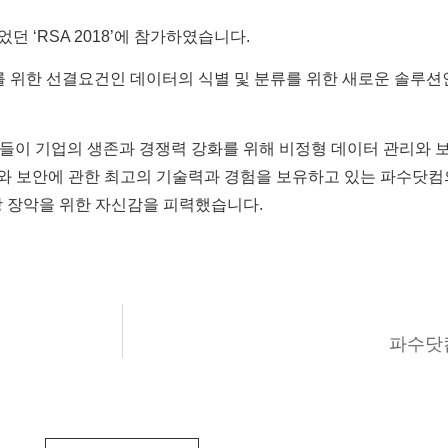
 ‘RSA 2018’에 참가하였습니다.
한 선결요건인 데이터의 식별 및 분류를 위한 새로운 솔루션인 Fas
업들이 기업의 생존과 경쟁력 강화를 위해 비정형 데이터 관리와
관리와 보안에 관한 최고의 기술력과 경험을 보유하고 있는 파수닷
장 장악을 위한 자신감을 피력했습니다.
파수닷컴,