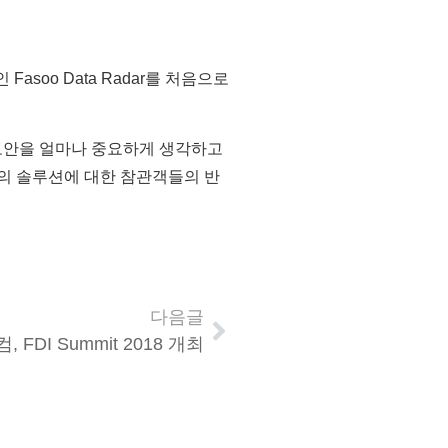
oo Data Radar를 처음으로
 보안을 얼마나 중요하게 생각하고
컴의 솔루션에 대한 참관객들의 반
다음글
 FDI Summit 2018 개최