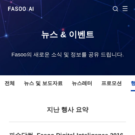
뉴스 & 이벤트
Fasoo의 새로운 소식 및 정보를 공유 드립니다.
전체
뉴스 및 보도자료
뉴스레터
프로모션
지난 행사 요약