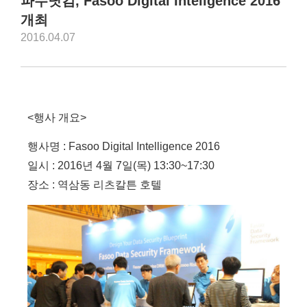
파수닷컴, Fasoo Digital Inteligence 2016
개최
2016.04.07
<행사 개요>
행사명 : Fasoo Digital Intelligence 2016
일시 : 2016년 4월 7일(목) 13:30~17:30
장소 : 역삼동 리츠칼튼 호텔