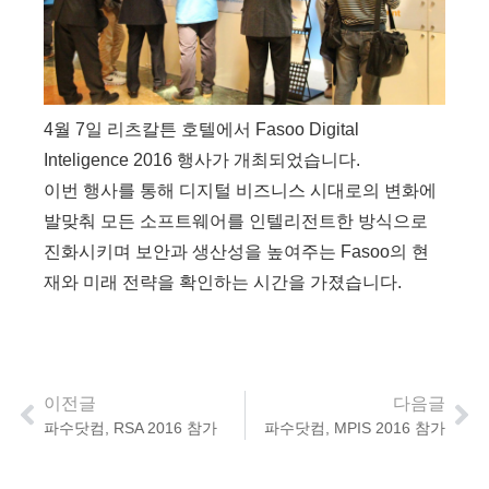
4월 7일 리츠칼튼 호텔에서 Fasoo Digital
Inteligence 2016 행사가 개최되었습니다.
이번 행사를 통해 디지털 비즈니스 시대로의 변화에
발맞춰 모든 소프트웨어를 인텔리전트한 방식으로
진화시키며 보안과 생산성을 높여주는 Fasoo의 현
재와 미래 전략을 확인하는 시간을 가졌습니다.
이전글
다음글
파수닷컴, RSA 2016 참가
파수닷컴, MPIS 2016 참가