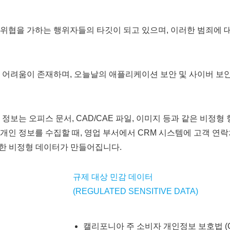
위협을 가하는 행위자들의 타깃이 되고 있으며, 이러한 범죄에 대
의 어려움이 존재하며, 오늘날의 애플리케이션 보안 및 사이버 
는 오피스 문서, CAD/CAE 파일, 이미지 등과 같은 비정형 형
인 정보를 수집할 때, 영업 부서에서 CRM 시스템에 고객 연락
러한 비정형 데이터가 만들어집니다.
규제 대상 민감 데이터
(REGULATED SENSITIVE DATA)
캘리포니아 주 소비자 개인정보 보호법 (C