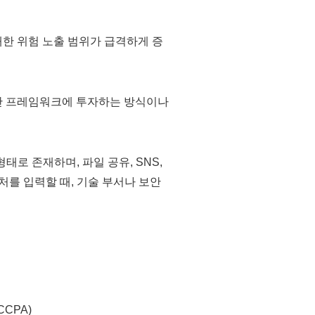
한 위험 노출 범위가 급격하게 증
보안 프레임워크에 투자하는 방식이나
태로 존재하며, 파일 공유, SNS,
처를 입력할 때, 기술 부서나 보안
CPA)