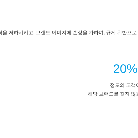
력을 저하시키고, 브랜드 이미지에 손상을 가하며, 규제 위반으로
20%
정도의 고객
해당 브랜드를 찾지 않