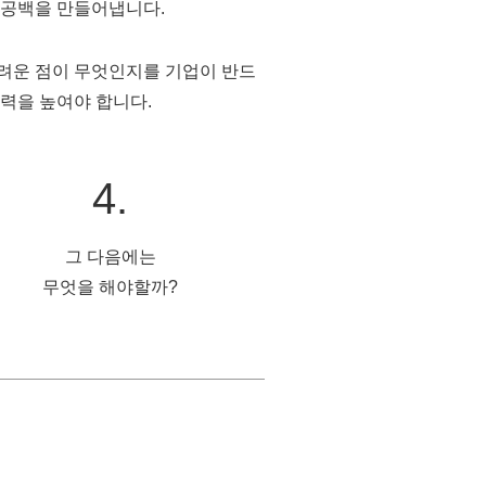
 공백을 만들어냅니다.
어려운 점이 무엇인지를 기업이 반드
찰력을 높여야 합니다.
4.
그 다음에는
무엇을 해야할까?