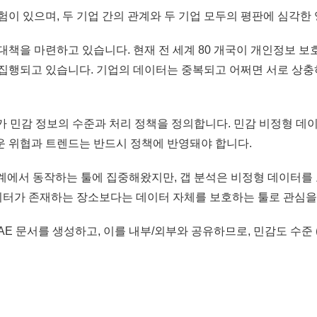
험이 있으며, 두 기업 간의 관계와 두 기업 모두의 평판에 심각한 
대책을 마련하고 있습니다. 현재 전 세계 80 개국이 개인정보 
 집행되고 있습니다. 기업의 데이터는 중복되고 어쩌면 서로 상충
nce) 위원회가 민감 정보의 수준과 처리 정책을 정의합니다. 민감 비정형
운 위협과 트렌드는 반드시 정책에 반영돼야 합니다.
경계에서 동작하는 툴에 집중해왔지만, 갭 분석은 비정형 데이터를
이터가 존재하는 장소보다는 데이터 자체를 보호하는 툴로 관심을
E 문서를 생성하고, 이를 내부/외부와 공유하므로, 민감도 수준 (예