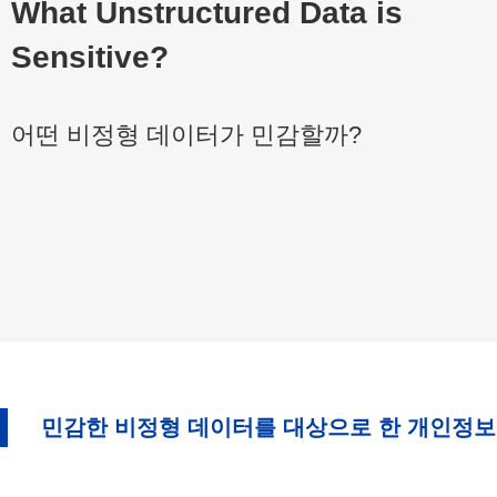
What Unstructured Data is
Sensitive?
어떤 비정형 데이터가 민감할까?
민감한 비정형 데이터를 대상으로 한 개인정보 