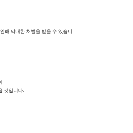
 인해 막대한 처벌을 받을 수 있습니
이
을 것입니다.