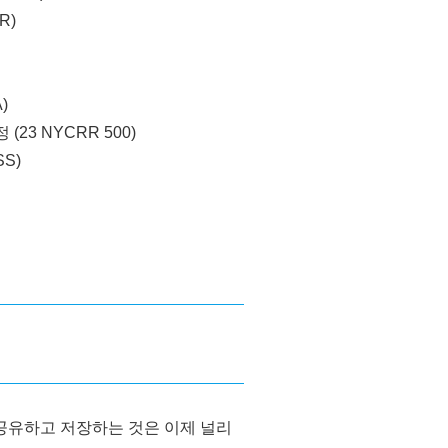
R)
)
23 NYCRR 500)
S)
공유하고 저장하는 것은 이제 널리