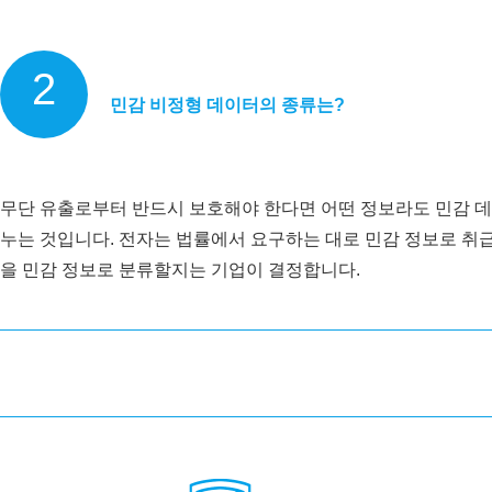
2
민감 비정형 데이터의 종류는?
무단 유출로부터 반드시 보호해야 한다면 어떤 정보라도 민감 데이
누는 것입니다. 전자는 법률에서 요구하는 대로 민감 정보로 취
을 민감 정보로 분류할지는 기업이 결정합니다.