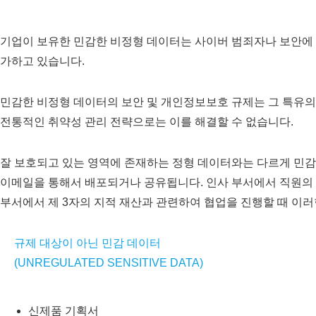
기업이 보유한 민감한 비정형 데이터는 사이버 범죄자나 보안에 
가하고 있습니다.
민감한 비정형 데이터의 보안 및 개인정보보호 규제는 그 특유
전통적인 취약성 관리 전략으로는 이를 해결할 수 없습니다.
잘 보호되고 있는 영역에 존재하는 정형 데이터와는 다르게 민감 정보
이메일을 통해서 배포되거나 공유됩니다. 인사 부서에서 직원의 개
부서에서 제 3자의 지적 재산과 관련하여 협업을 진행할 때 이
규제 대상이 아닌 민감 데이터
(UNREGULATED SENSITIVE DATA)
신제품 기획서