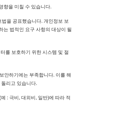
영향을 미칠 수 있습니다.
보호법을 공표했습니다. 개인정보 보
하는 법적인 요구 사항의 대상이 될
 데이터를 보호하기 위한 시스템 및 절
 보안하기에는 부족합니다. 이를 해
 돌리고 있습니다.
 : 극비, 대외비, 일반)에 따라 적