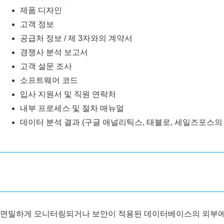
제품 디자인
고객 정보
공급처 정보 / 제 3자와의 계약서
경쟁사 분석 보고서
고객 설문 조사
소프트웨어 코드
입사 지원서 및 직원 연락처
내부 프로세스 및 절차 매뉴얼
데이터 분석 결과 (구글 애널리틱스, 태블로, 세일즈포스의
면밀하게 모니터링되거나 보안이 적용된 데이터베이스의 외부에 