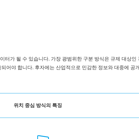
터가 될 수 있습니다. 가장 광범위한 구분 방식은 규제 대상인 
급되어야 합니다. 후자에는 산업적으로 민감한 정보와 대중에 공개
위치 중심 방식의 특징