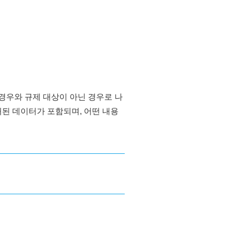
경우와 규제 대상이 아닌 경우로 나
된 데이터가 포함되며, 어떤 내용