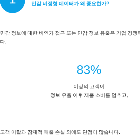
민감 비정형 데이터가 왜 중요한가?
민감 정보에 대한 비인가 접근 또는 민감 정보 유출은 기업 경쟁
다.
83%
이상의 고객이
정보 유출 이후 제품 소비를 멈추고,
고객 이탈과 잠재적 매출 손실 외에도 단점이 많습니다.