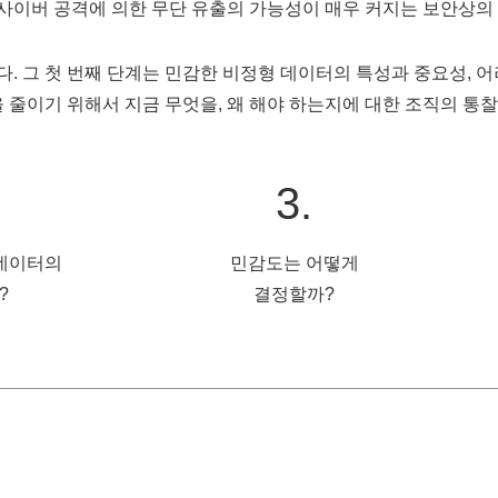
 사이버 공격에 의한 무단 유출의 가능성이 매우 커지는 보안상의
. 그 첫 번째 단계는 민감한 비정형 데이터의 특성과 중요성, 
 줄이기 위해서 지금 무엇을, 왜 해야 하는지에 대한 조직의 통
3.
 데이터의
민감도는 어떻게
?
결정할까?