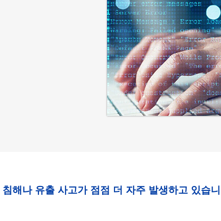
침해나 유출 사고가 점점 더 자주 발생하고 있습니