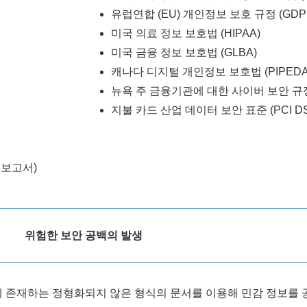
유럽연합 (EU) 개인정보 보호 규정 (GDP
미국 의료 정보 보호법 (HIPAA)
미국 금융 정보 보호법 (GLBA)
캐나다 디지털 개인정보 보호법 (PIPEDA
뉴욕 주 금융기관에 대한 사이버 보안 규정 (
지불 카드 산업 데이터 보안 표준 (PCI DS
 보고서)
위험한 보안 공백의 발생
존재하는 정형화되지 않은 형식의 문서를 이용해 민감 정보를 