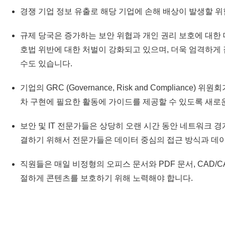
경쟁 기업 정보 유출로 해당 기업에 손해 배상이 발생할 위
규제 당국은 증가하는 보안 위협과 개인 권리 보호에 대한 
호법 위반에 대한 처벌이 강화되고 있으며, 더욱 엄격하게
수도 있습니다.
기업의 GRC (Governance, Risk and Complia
차 구현에 필요한 활동에 가이드를 제공할 수 있도록 새로
보안 및 IT 전문가들은 상당히 오랜 시간 동안 네트워크 
결하기 위해서 전문가들은 데이터 중심의 접근 방식과 데
직원들은 매일 비정형의 오피스 문서와 PDF 문서, CAD/CA
절하게 콘텐츠를 보호하기 위해 노력해야 합니다.