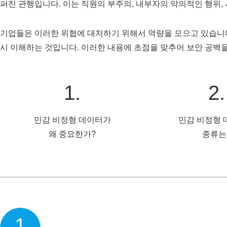
퍼진 관행입니다. 이는 직원의 부주의, 내부자의 악의적인 행위,
기업들은 이러한 위협에 대처하기 위해서 역량을 모으고 있습니다
시 이해하는 것입니다. 이러한 내용에 초점을 맞추어 보안 공백을
1.
2.
민감 비정형 데이터가
민감 비정형
왜 중요한가?
종류는
1