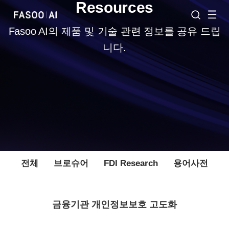
Resources
Fasoo AI의 제품 및 기술 관련 정보를 공유 드립
니다.
전체
브로슈어
FDI Research
용어사전
금융기관 개인정보보호 고도화