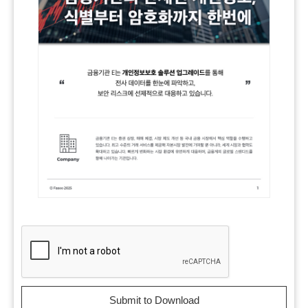
Submit to Download