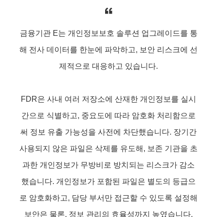
금융기관 E는 개인정보보호 솔루션 업그레이드를 통
해 전사 데이터를 한눈에 파악하고, 보안 리스크에 선
제적으로 대응하고 있습니다.
FDR은 사내 여러 저장소에 산재한 개인정보를 실시
간으로 식별하고, 중요도에 따라 암호화 처리함으로
써 정보 유출 가능성을 사전에 차단했습니다. 장기간
사용되지 않은 파일은 삭제를 유도해, 보존 기관을 초
과한 개인정보가 무방비로 방치되는 리스크가 감소
했습니다. 개인정보가 포함된 파일은 별도의 등급으
로 암호화하고, 담당 부서만 접근할 수 있도록 설정해
보안은 물론, 정보 관리의 효율성까지 높였습니다.