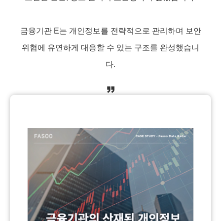
금융기관 E는 개인정보를 전략적으로 관리하며 보안
위협에 유연하게 대응할 수 있는 구조를 완성했습니
다.