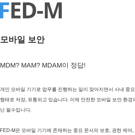
모바일 보안
MDM? MAM? MDAM이 정답!
개인 모바일 기기로 업무를 진행하는 일이 잦아지면서 사내 중
형태로 저장, 유통되고 있습니다. 이제 안전한 모바일 보안 환경
닌 필수입니다.
FED-M은 모바일 기기에 존재하는 중요 문서의 보호, 권한 제어,