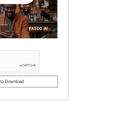
 to Download