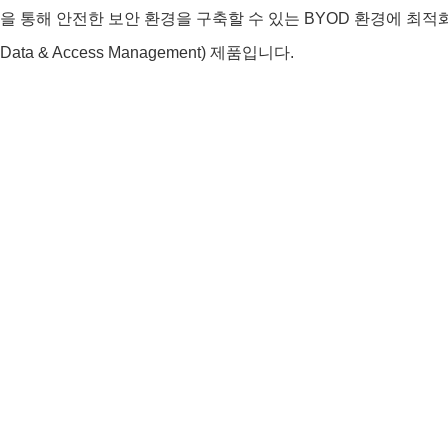
을 통해 안전한 보안 환경을 구축할 수 있는 BYOD 환경에 최적화된 
Data & Access Management) 제품입니다.