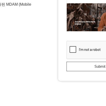
MDAM (Mobile
Submit