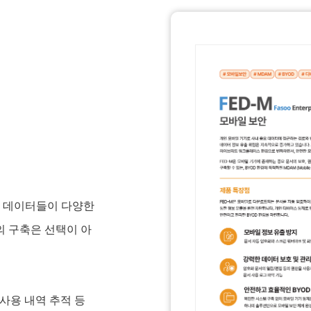
요 데이터들이 다양한
의 구축은 선택이 아
 사용 내역 추적 등