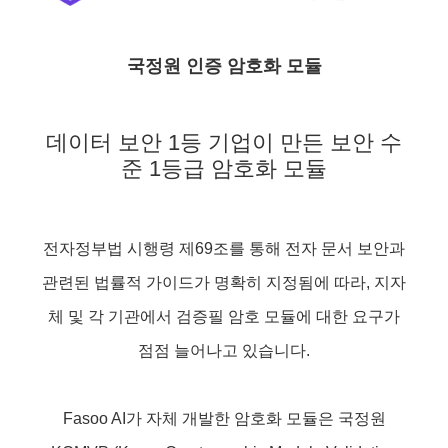
국정원 인증 암호화 모듈
데이터 보안 1등 기업이 만든 보안 수
준 1등급 암호화 모듈
전자정부법 시행령 제69조를 통해 전자 문서 보안과
관련된 법률적 가이드가 명확히 지정됨에 따라, 지자
체 및 각 기관에서 검증필 암호 모듈에 대한 요구가
점점 늘어나고 있습니다.
Fasoo AI가 자체 개발한 암호화 모듈은 국정원