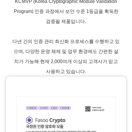
KCMVP (Korea Cryptographic Module Validation
Program) 인증 과정에서 보안 수준 1등급을 획득한
검증필 제품입니다.
다년 간의 인증 관리 최신화 프로세스를 수행하고 있
으며, 다양한 운영 체제 및 업무 환경에도 간편한 설
치가 가능해 현재 2,000여개 이상의 고객사가 믿고
사용하고 있습니다.