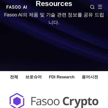
Resources
Fasoo AI의 제품 및 기술 관련 정보를 공유 드립
니다.
전체
브로슈어
FDI Research
용어사전