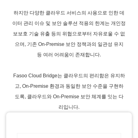
하지만 다양한 클라우드 서비스의 사용으로 인한 데
이터 관리 이슈 및 보안 솔루션 적용의 한계는 개인정
보보호 기술 유출 등의 위협으로부터 자유로울 수 없
으며, 기존 On-Premise 보안 정책과의 일관성 유지
등 여러 어려움이 존재합니다.
Fasoo Cloud Bridge는 클라우드의 편리함은 유지하
고, On-Premise 환경과 동일한 보안 수준을 구현하
도록, 클라우드와 On-Premise 보안 체계를 잇는 다
리입니다.