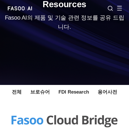
Resources
Fasoo AI의 제품 및 기술 관련 정보를 공유 드립
니다.
전체
브로슈어
FDI Research
용어사전