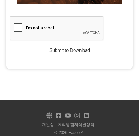
Submit to Download
개인정보처리방침
저작권정책
© 2026 Fasoo AI