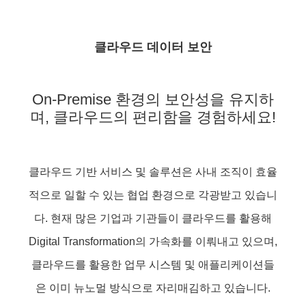
클라우드 데이터 보안
On-Premise 환경의 보안성을 유지하
며, 클라우드의 편리함을 경험하세요!
클라우드 기반 서비스 및 솔루션은 사내 조직이 효율
적으로 일할 수 있는 협업 환경으로 각광받고 있습니
다. 현재 많은 기업과 기관들이 클라우드를 활용해
Digital Transformation의 가속화를 이뤄내고 있으며,
클라우드를 활용한 업무 시스템 및 애플리케이션들
은 이미 뉴노멀 방식으로 자리매김하고 있습니다.