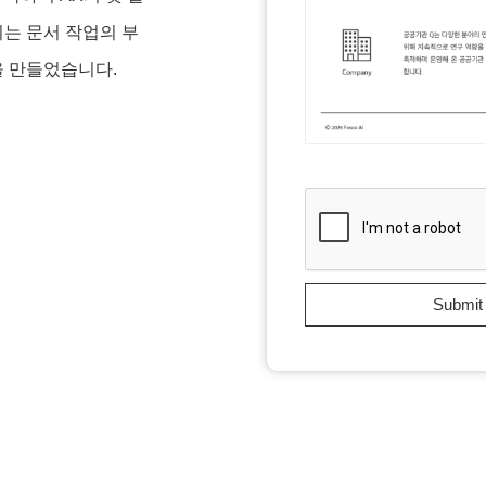
는 문서 작업의 부
을 만들었습니다.
Submit