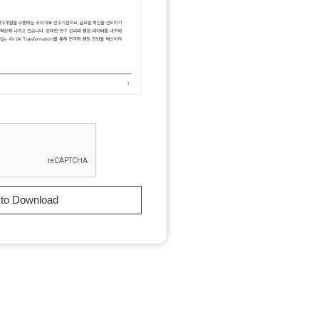
 to Download