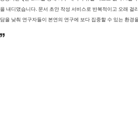
을 내디뎠습니다. 문서 초안 작성 서비스로 반복적이고 오래 걸리
담을 낮춰 연구자들이 본연의 연구에 보다 집중할 수 있는 환경