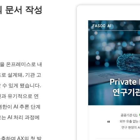
의 문서 작성
llm)을 온프레미스로 내
로 설계돼, 기관 고
 수 있게 됐습니다.
루션과 유기적으로 연
한이 AI 추론 단계
는 AI 처리 과정에
구축하며 AX의 첫 발