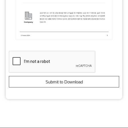
Submit to Download