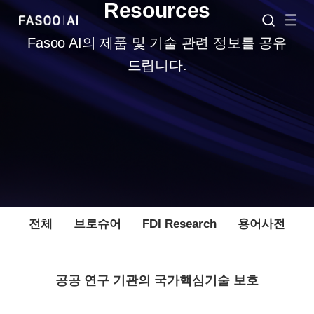
Resources
Fasoo AI의 제품 및 기술 관련 정보를 공유
드립니다.
전체
브로슈어
FDI Research
용어사전
공공 연구 기관의 국가핵심기술 보호