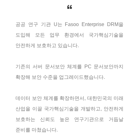
공공 연구 기관 U는 Fasoo Enterprise DRM을
도입해 모든 업무 환경에서 국가핵심기술을
안전하게 보호하고 있습니다.
기존의 서버 문서보안 체계를 PC 문서보안까지
확장해 보안 수준을 업그레이드했습니다.
데이터 보안 체계를 확장하면서, 대한민국의 미래
산업을 이끌 국가핵심기술을 개발하고, 안전하게
보호하는 신뢰도 높은 연구기관으로 거듭날
준비를 마쳤습니다.