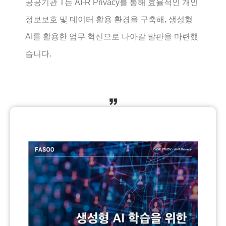
공공기관 T는 AI-R Privacy를 통해 효율적인 개인
정보보호 및 데이터 활용 환경을 구축해, 생성형
AI를 활용한 업무 혁신으로 나아갈 발판을 마련했
습니다.