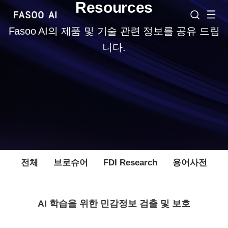
Resources
Fasoo AI의 제품 및 기술 관련 정보를 공유 드립
니다.
전체
브로슈어
FDI Research
용어사전
AI 학습을 위한 민감정보 검출 및 보호