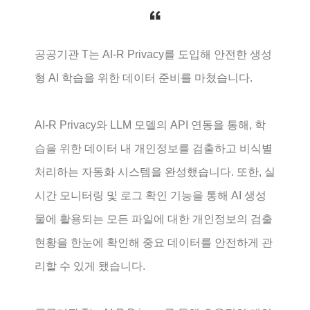
공공기관 T는 AI-R Privacy를 도입해 안전한 생성
형 AI 학습을 위한 데이터 준비를 마쳤습니다.
AI-R Privacy와 LLM 모델의 API 연동을 통해, 학
습을 위한 데이터 내 개인정보를 검출하고 비식별
처리하는 자동화 시스템을 완성했습니다. 또한, 실
시간 모니터링 및 로그 확인 기능을 통해 AI 생성
물에 활용되는 모든 파일에 대한 개인정보의 검출
현황을 한눈에 확인해 중요 데이터를 안전하게 관
리할 수 있게 됐습니다.