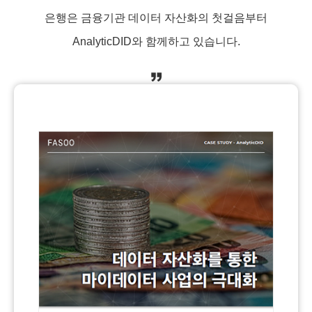
은행은 금융기관 데이터 자산화의
첫걸음부터
AnalyticDID와 함께하고 있습니다.