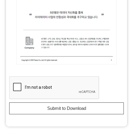
Submit to Download