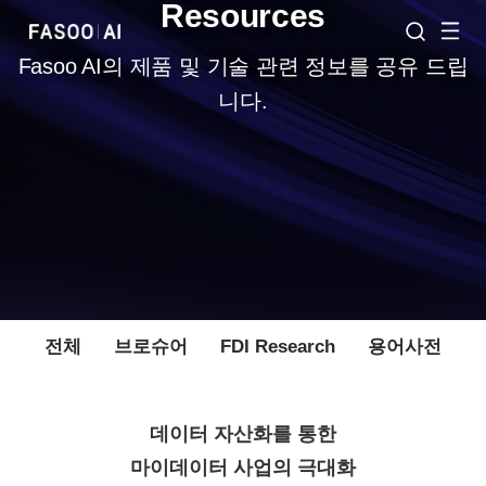
Resources
Fasoo AI의 제품 및 기술 관련 정보를 공유 드립
니다.
전체
브로슈어
FDI Research
용어사전
데이터 자산화를 통한
마이데이터 사업의 극대화