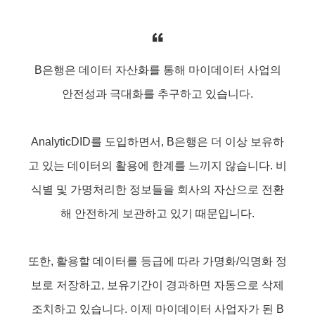
B은행은 데이터 자산화를 통해
마이데이터 사업의
안전성과 극대화를 추구하고 있습니다.
AnalyticDID를 도입하면서, B은행은 더 이상 보유하
고 있는 데이터의
활용에 한계를 느끼지 않습니다. 비
식별 및 가명처리한 정보들을
회사의 자산으로 전환
해 안전하게 보관하고 있기 때문입니다.
또한, 활용할 데이터를 등급에 따라 가명화/익명화 정
보로 저장하고,
보유기간이 경과하면 자동으로 삭제
조치하고 있습니다.
이제 마이데이터 사업자가 된 B