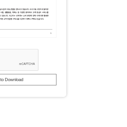
 to Download