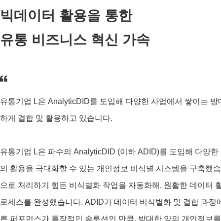
빅데이터 활용을 통한
유통 비즈니스 혁신 가속
유통기업 L은 AnalyticDID를 도입해 다양한 사업에서 쌓이는
하게 결합 및 활용하고 있습니다.
유통기업 L은 파수의 AnalyticDID (이하 ADID)를 도입해 다
의 활용을 극대화할 수 있는 개인정보 비식별 시스템을 구축했습니
으로 처리하기 힘든 비식별화 작업을 자동화해, 원활한 데이터 활
로세스를 완성했습니다. ADID가 데이터 비식별화 및 결합 과정에
른 퍼포먼스가 특장점인 솔루션인 만큼, 방대한 양의 개인정보