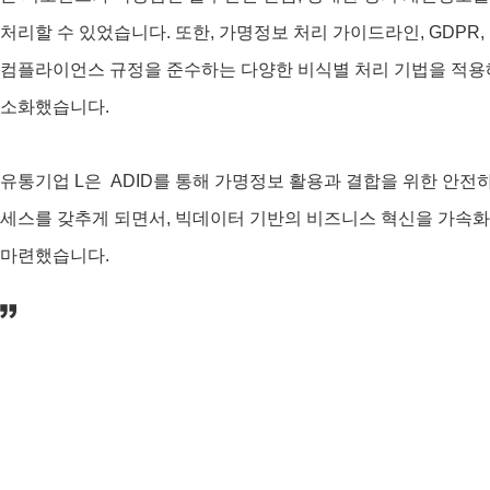
처리할 수 있었습니다. 또한, 가명정보 처리 가이드라인, GDPR, 
컴플라이언스 규정을 준수하는 다양한 비식별 처리 기법을 적용
소화했습니다.
유통기업 L은 ADID를 통해 가명정보 활용과 결합을 위한 안전
세스를 갖추게 되면서, 빅데이터 기반의 비즈니스 혁신을 가속화
마련했습니다.