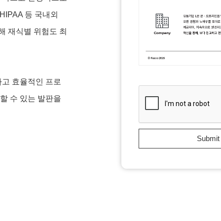
HIPAA 등 국내외
해 재식별 위험도 최
하고 효율적인 프로
할 수 있는 발판을
Submit