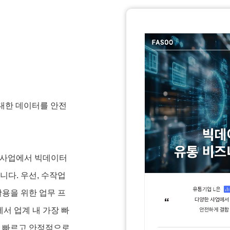
 방대한 데이터를 안전
양한 사업에서 빅데이터
다. 우선, 수작업
용을 위한 업무 프
서 업계 내 가장 빠
를 빠르고 안정적으로