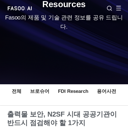
Resources
Fasoo의 제품 및 기술 관련 정보를 공유 드립니
다.
전체
브로슈어
FDI Research
용어사전
출력물 보안, N2SF 시대 공공기관이
반드시 점검해야 할 1가지