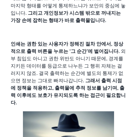
마지막 형태를 어떻게 통제하느냐가 보안의 중심에 놓
입니다.
그리고
개인정보가 시스템 밖으로 꺼내지는
가장 손에 잡히는 형태가 바로 출력물
입니다.
인쇄는 권한 있는 사용자가 정해진 절차 안에서, 정상
적으로 출력 버튼을 누르는 ‘그 순간’에 벌어집니다.
외
부 침입도 아니고 권한 위반도 아니기 때문에, 경계를
지키든 데이터를 등급으로 나누든 그 행위 자체는 걸
러지지 않죠. 결국 출력하는 순간에 별도의 통제가 없
으면 정보는 그대로 빠져나갑니다.
그래서
출력 시점
에 정책을 적용하고, 출력물에 추적 정보를 남기며, 출
력 이후에도 보호가 유지되도록 하는 접근이 필요
합니
다.