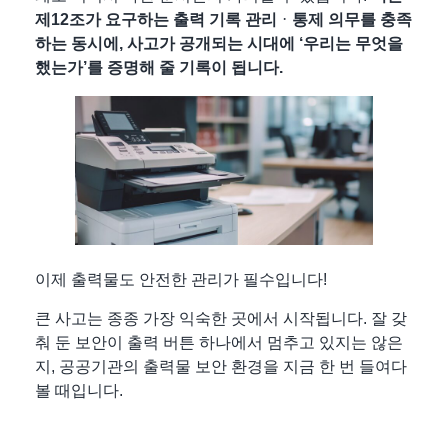
제12조가 요구하는
출력 기록 관리ᆞ통제 의무를 충족
하는 동시에, 사고가 공개되는 시대에 ‘우리는 무엇을
했는가’를 증명해 줄 기록
이 됩니다.
이제 출력물도 안전한 관리가 필수입니다!
큰 사고는 종종 가장 익숙한 곳에서 시작됩니다. 잘 갖
춰 둔 보안이 출력 버튼 하나에서 멈추고 있지는 않은
지, 공공기관의 출력물 보안 환경을 지금 한 번 들여다
볼 때입니다.