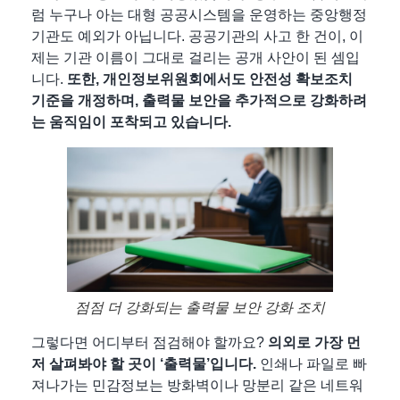
럼 누구나 아는 대형 공공시스템을 운영하는 중앙행정
기관도 예외가 아닙니다. 공공기관의 사고 한 건이, 이
제는 기관 이름이 그대로 걸리는 공개 사안이 된 셈입
니다.
또한, 개인정보위원회에서도 안전성 확보조치
기준을 개정하며, 출력물 보안을 추가적으로 강화하려
는 움직임이 포착되고 있습니다.
점점 더 강화되는 출력물 보안 강화 조치
그렇다면 어디부터 점검해야 할까요?
의외로
가장 먼
저 살펴봐야 할 곳이 ‘출력물’
입니다.
인쇄나 파일로 빠
져나가는 민감정보는 방화벽이나 망분리 같은 네트워