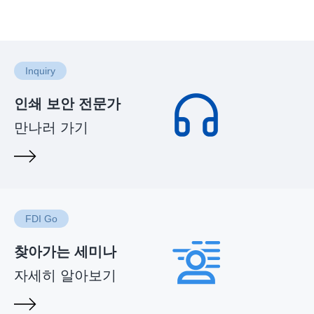
Inquiry
인쇄 보안 전문가
만나러 가기
FDI Go
찾아가는 세미나
자세히 알아보기