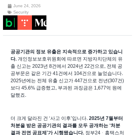
June 24, 2026
Security
공공기관의 정보 유출은 지속적으로 증가하고 있습니
다.
개인정보보호위원회에 따르면 지방자치단체의 유
출 신고는 2023년 8건에서 2024년 22건으로, 전체 공
공부문은 같은 기간 41건에서 104건으로 늘었습니다.
2025년에는 전체 유출 신고가 447건으로 전년(307건)
보다 45.6% 급증했고, 부과된 과징금은 1,677억 원에
달했죠.
더 크게 달라진 건 ‘사고 이후’입니다. ​
2025년 7월부터
처분을 받은 공공기관의 결과를 모두 공개하는 ‘처분
결과 전면 공표제’가 시행
됐습니다.
정부24ᆞ홈택스처