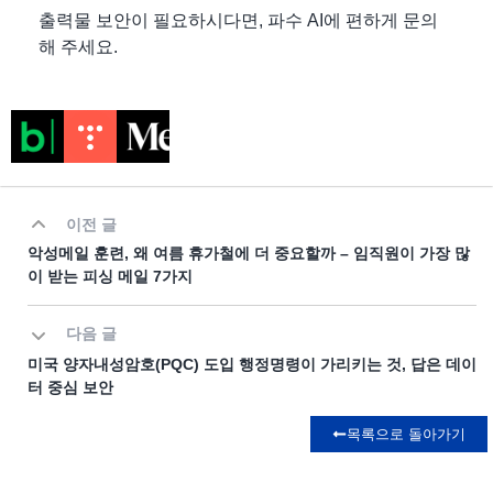
출력물 보안이 필요하시다면, 파수 AI에 편하게 문의
해 주세요.
이전 글
악성메일 훈련, 왜 여름 휴가철에 더 중요할까 – 임직원이 가장 많
이 받는 피싱 메일 7가지
다음 글
미국 양자내성암호(PQC) 도입 행정명령이 가리키는 것, 답은 데이
터 중심 보안
목록으로 돌아가기