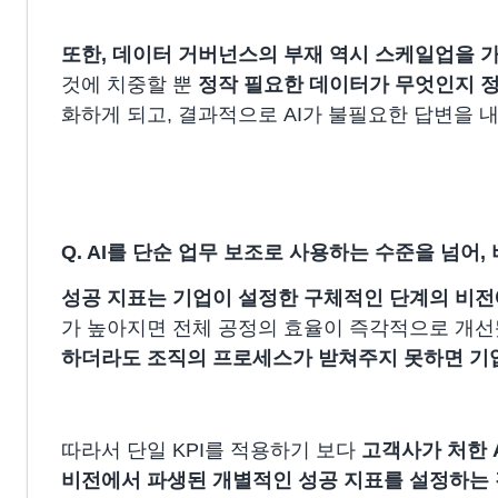
또한, 데이터 거버넌스의 부재 역시 스케일업을 
것에 치중할 뿐
정작 필요한 데이터가 무엇인지 
화하게 되고, 결과적으로 AI가 불필요한 답변을 
Q. AI를 단순 업무 보조로 사용하는 수준을 넘어,
성공 지표는 기업이 설정한 구체적인 단계의 비전
가 높아지면 전체 공정의 효율이 즉각적으로 개선
하더라도 조직의 프로세스가 받쳐주지 못하면 기
따라서 단일 KPI를 적용하기 보다
고객사가 처한 
비전에서 파생된 개별적인 성공 지표를 설정하는 