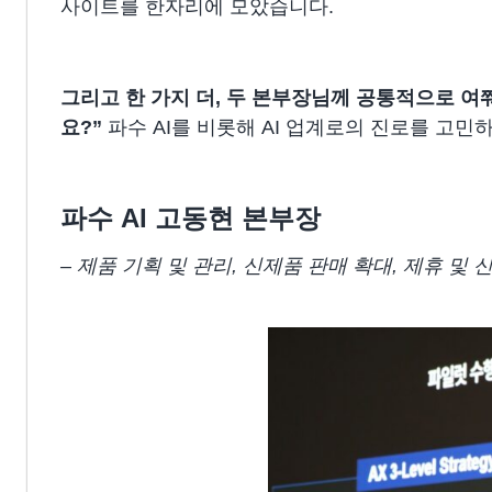
사이트를 한자리에 모았습니다.
그리고 한 가지 더, 두 본부장님께 공통적으로 여
요?”
파수 AI를 비롯해 AI 업계로의 진로를 고민
파수 AI 고동현 본부장
– 제품 기획 및 관리, 신제품 판매 확대, 제휴 및