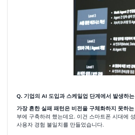
Q. 기업의 AI 도입과 스케일업 단계에서 발생하
가장 흔한 실패 패턴은 비전을 구체화하지 못하는
부에 구축하려 했는데요. 이건 스마트폰 시대에 성
사용자 경험 불일치를 만들었습니다.