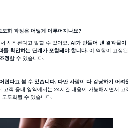
그 고도화 과정은 어떻게 이루어지나요?
에서 시작된다고 말할 수 있어요.
AI가 만들어 낸 결과물이
 결과를 확인하는 단계가 포함돼야 합니다.
이 역할이 고정된
 조정
할 수 있습니다.
어렵다고 볼 수 있습니다. 다만 사람이 다 감당하기 어려웠
들어 고객 응대 영역에서는 24시간 대응이 가능해지면서 고
 고도화될 수 있습니다.