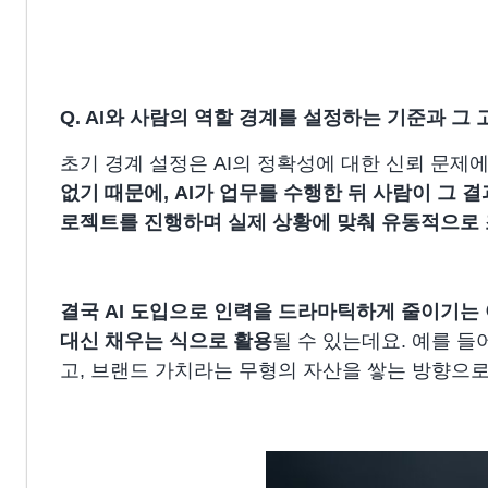
Q. AI와 사람의 역할 경계를 설정하는 기준과 
초기 경계 설정은 AI의 정확성에 대한 신뢰 문제
없기 때문에, AI가 업무를 수행한 뒤 사람이 그
로젝트를 진행하며 실제 상황에 맞춰 유동적으로
결국 AI 도입으로 인력을 드라마틱하게 줄이기는 
대신 채우는 식으로 활용
될 수 있는데요. 예를 
고, 브랜드 가치라는 무형의 자산을 쌓는 방향으로