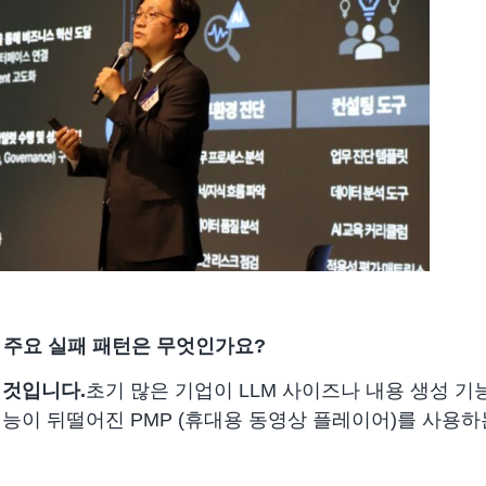
는 주요 실패 패턴은 무엇인가요?
 것입니다.
초기 많은 기업이 LLM 사이즈나 내용 생성 기
능이 뒤떨어진 PMP (휴대용 동영상 플레이어)를 사용하