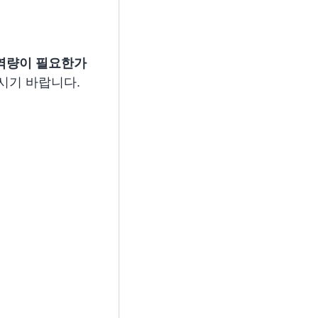
 역량이 필요한가
보시기 바랍니다.