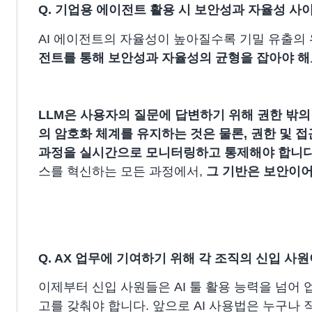
Q. 기업용 에이전트 활용 시 보안성과 자율성 사
AI 에이전트의 자율성이 높아질수록 기밀 유출의
전트를 통해 보안성과 자율성의 균형을 잡아야 해
LLM은 사용자의 질문에 답변하기 위해 권한 밖
의 암호화 체계를 유지하는 것은 물론, 권한 및 
과정을 실시간으로 모니터링하고 통제해야 합니다
스를 혁신하는 모든 과정에서,
그 기반은 보안이어
Q. AX 업무에 기여하기 위해 각 조직의 신입 사
이제부터 신입 사원들은 AI 툴 활용 능력을 넘어
고를 갖춰야 합니다.
앞으로 AI 사용법은 누구나 