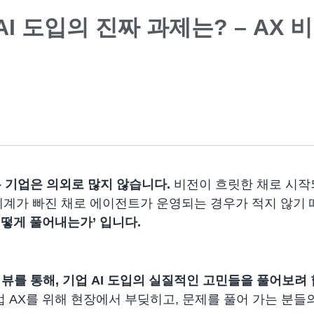
I 도입의 진짜 과제는? – AX 비전
는 기업은 의외로 많지 않습니다.
비전이 흐릿한 채로 시작
체계가 빠진 채로 에이전트가 운영되는 경우가 적지 않기
어떻게 풀어내는가’ 입니다.
터뷰를 통해, 기업 AI 도입의 실질적인 고민들을 풀어보려
기업 AX를 위해 현장에서 부딪히고, 문제를 풀어 가는 분들