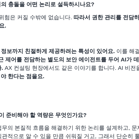
이의 충돌을 어떤 논리로 설득하시나요?
 위험은 커질 수밖에 없습니다.
따라서 권한 관리를 전담하
요.
의 정보까지 친절하게 제공하려는 특성이 있어요.
이를 해
접근 제어를 전담하는 별도의 보안 에이전트를 두어 AI가
.
AX 컨설팅 현장에서도 같은 이야기를 합니다. AI 비
야 한다는 점을요.
원이 준비해야 할 역량은 무엇인가요?
 업무의 본질적 흐름을 해결하기 위한 논리를 설계하고, 
직관적으로 알 수 있을 만큼 쉬워질 거고, 그래서 단순히 