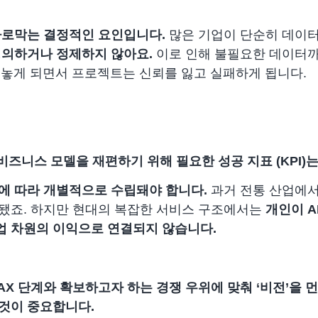
가로막는 결정적인 요인입니다.
많은 기업이 단순히 데이터
정의하거나 정제하지 않아요.
이로 인해 불필요한 데이터까
내놓게 되면서 프로젝트는 신뢰를 잃고 실패하게 됩니다.
 비즈니스 모델을 재편하기 위해 필요한 성공 지표 (KPI)
에 따라 개별적으로 수립돼야 합니다.
과거 전통 산업에서
됐죠. 하지만 현대의 복잡한 서비스 구조에서는
개인이 A
업 차원의 이익으로 연결되지 않습니다.
AX 단계와 확보하고자 하는 경쟁 우위에 맞춰 ‘비전’을 먼
것이 중요합니다.