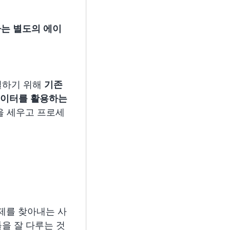
는 별도의 에이
결하기 위해
기존
 데이터를 활용하는
전을 세우고 프로세
문제를 찾아내는 사
툴을 잘 다루는 것