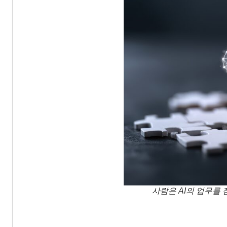
사람은 AI의 업무를 점검하