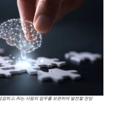
고, AI는 사람의 업무를 보완하며 발전할 전망