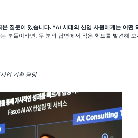
쭤본 질문이 있습니다.
“AI 시대의 신입 사원에게는 어떤
하는 분들이라면, 두 분의 답변에서 작은 힌트를 발견해 
 신사업 기획 담당