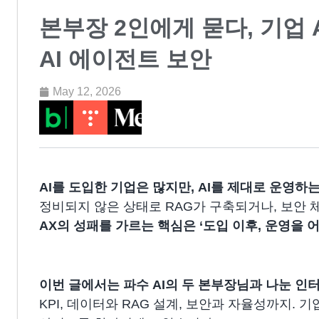
본부장 2인에게 묻다, 기업 A
AI 에이전트 보안
May 12, 2026
AI를 도입한 기업은 많지만, AI를 제대로 운영하
정비되지 않은 상태로 RAG가 구축되거나, 보안 
AX의 성패를 가르는 핵심은 ‘도입 이후, 운영을 
이번 글에서는 파수 AI의 두 본부장님과 나눈 인
KPI, 데이터와 RAG 설계, 보안과 자율성까지. 