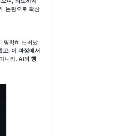
않으며, 의도하지
르게 논란으로 확산
이 명확히 드러났
했고, 이 과정에서
 아니라,
AI의 행