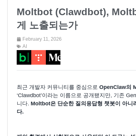
Moltbot (Clawdbot), 
게 노출되는가
February 11, 2026
AI
최근 개발자 커뮤니티를 중심으로
OpenClaw의 Mo
‘Clawdbot’이라는 이름으로 공개됐지만, 기존 Ge
니다.
Moltbot은 단순한 질의응답형 챗봇이 아
다.