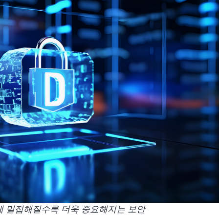
게 밀접해질수록 더욱 중요해지는 보안