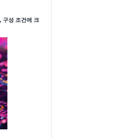
, 구성 조건에 크