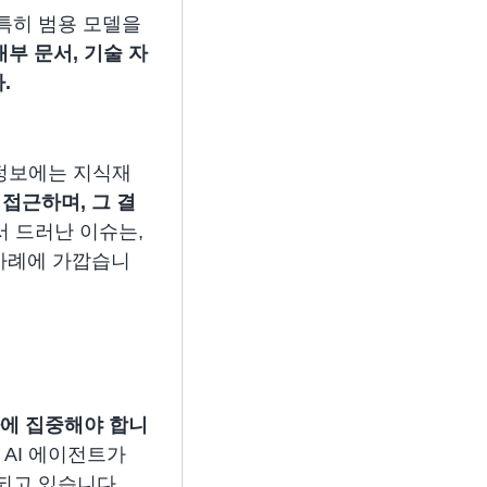
 특히 범용 모델을
내부 문서, 기술 자
.
정보에는 지식재
 접근하며, 그 결
k에서 드러난 이슈는,
 사례에 가깝습니
가에 집중해야 합니
과 AI 에이전트가
되고 있습니다.