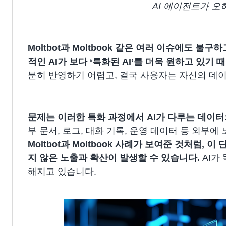
AI 에이전트가 
Moltbot과 Moltbook 같은 여러 이슈에도 
적인 AI가 보다 ‘특화된 AI’를 더욱 원하고 있기 
분히 반영하기 어렵고, 결국 사용자는 자신의 데이터
문제는 이러한 특화 과정에서 AI가 다루는 데이
부 문서, 로그, 대화 기록, 운영 데이터 등 외부
Moltbot과 Moltbook 사례가 보여준 것처럼
지 않은 노출과 확산이 발생할 수 있습니다.
AI가
해지고 있습니다.