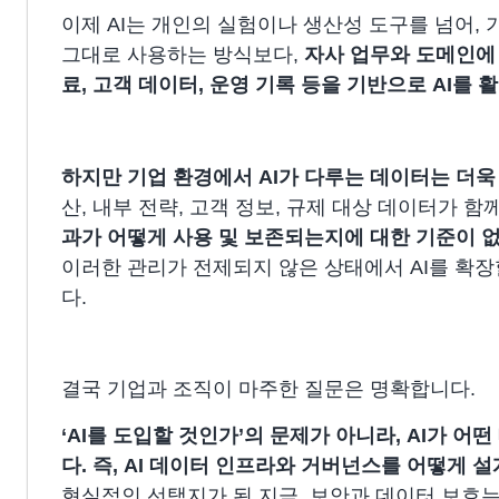
이제 AI는 개인의 실험이나 생산성 도구를 넘어,
그대로 사용하는 방식보다,
자사 업무와 도메인에
료, 고객 데이터, 운영 기록 등을 기반으로 AI를
하지만 기업 환경에서 AI가 다루는 데이터는 더욱
산, 내부 전략, 고객 정보, 규제 대상 데이터가 함
과가 어떻게 사용 및 보존되는지에 대한 기준이 
이러한 관리가 전제되지 않은 상태에서 AI를 확
다.
결국 기업과 조직이 마주한 질문은 명확합니다.
‘AI를 도입할 것인가’의 문제가 아니라, AI가 
다.
즉,
AI 데이터 인프라와 거버넌스를 어떻게 설
현실적인 선택지가 된 지금, 보안과 데이터 보호는