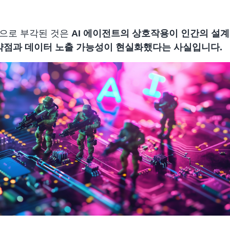
통적으로 부각된 것은
AI 에이전트의 상호작용이 인간의 설계
취약점과 데이터 노출 가능성이 현실화했다는 사실입니다.