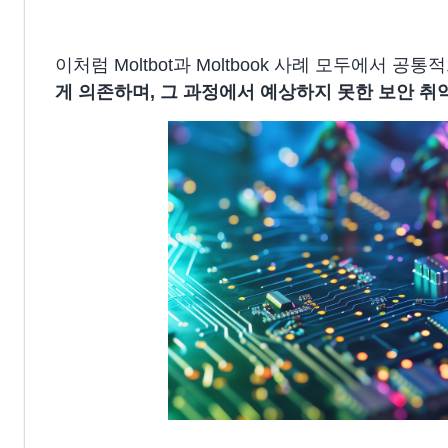
이처럼 Moltbot과 Moltbook 사례 모두에서 공
게 의존
하며, 그 과정에서 예상하지 못한 보안 