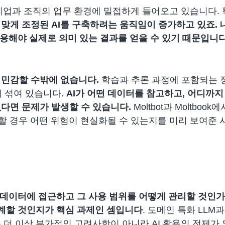
 기업과 조직의 업무 환경에 밀접하게 들어오고 있습니다.
 맞게 조정된 AI를 구축하려는 움직임이 증가하고 있죠.
 활용해야 실제로 의미 있는 결과를 얻을 수 있기 때문입니다
 민감할 수밖에 없습니다.
학습과 추론 과정에 포함되는 
께 섞여 있습니다.
AI가 어떤 데이터를 참고하고, 어디까지
없다면 문제가 발생
할 수 있습니다.
Moltbot과 Moltboo
장할 경우 어떤 위험이 현실화될 수 있는지를 미리 보여준
어떤 데이터에 접근하고 그 사용 범위를 어떻게 관리할 것인
계할 것인지가 핵심 과제
인 셈입니다
. 도메인 특화 LLM
 더 이상 부가적인 고려사항이 아니라 AI 활용의 전제가 