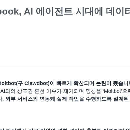
Moltbook, AI 에이전트 시대에 
ltbot(구 Clawdbot)
이 빠르게 확산되며 논란이 됐습니
nAI와의 상표권 혼선 이슈가 제기되며 명칭을 ‘Moltbot’
니라, 외부 서비스와 연동돼 실제 작업을 수행하도록 설계된