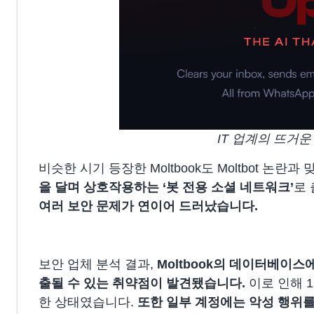
IT 업계의 뜨거운 감
비슷한 시기 등장한 Moltbook도 Moltbot 논
을 달며 상호작용하는 ‘봇 전용 소셜 네트워크’
로 
여러 보안 문제가 연이어 드러났습니다.
보안 업체 분석 결과,
Moltbook의 데이터베이스
출될 수 있는 취약점이 발견
됐습니다.
이로 인해 1
한 상태였습니다.
또한 일부 계정에는 악성 행위를