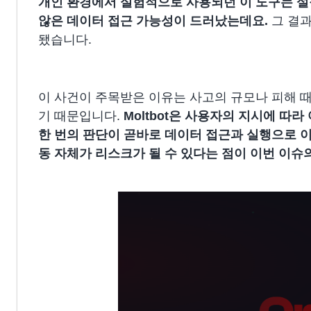
개인 환경에서 실험적으로 사용되던 이 도구는
설
않은 데이터 접근 가능성이 드러났는데요.
그 결과
됐습니다.
이 사건이 주목받은 이유는 사고의 규모나 피해 때
기 때문입니다.
Moltbot은 사용자의 지시에 따
한 번의 판단이 곧바로 데이터 접근과 실행으로 
동 자체가 리스크가 될 수 있다는 점이 이번 이슈