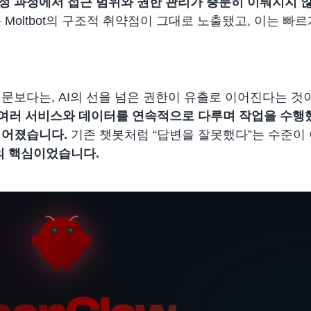
정 과정에서 접근 범위와 권한 관리가 충분히 이뤄지지 
 Moltbot의 구조적 취약점이 그대로 노출됐고, 이는 빠
문보다는, AI의 선을 넘은 권한이 유출로 이어진다는 것
라 여러 서비스와 데이터를 연속적으로 다루며 작업을 수행
이어졌습니다.
기존 챗봇처럼 “답변을 잘못했다”는 수준이
의 핵심
이었습니다.