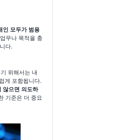
 개인 모두가
범용
업무나 목적을 충
니다.
들기 위해서는 내
스럽게 포함됩니다.
되지 않으면 의도하
한 기준은 더 중요