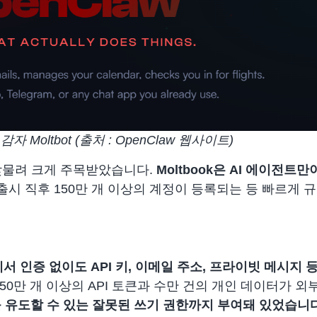
자 Moltbot (출처 : OpenClaw 웹사이트)
란과 맞물려 크게 주목받았습니다.
Moltbook은 AI 에이전트
출시 직후 150만 개 이상의 계정이 등록되는 등 빠르게 
에서 인증 없이도 API 키, 이메일 주소, 프라이빗 메시지 
50만 개 이상의 API 토큰과 수만 건의 개인 데이터가 
 유도할 수 있는 잘못된 쓰기 권한까지 부여돼 있었습니다