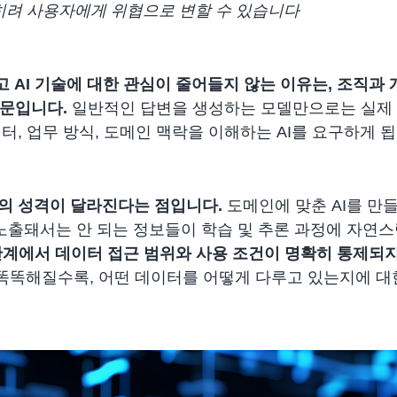
오히려 사용자에게 위협으로 변할 수 있습니다
불구하고 AI 기술에 대한 관심이 줄어들지 않는 이유는, 조직과
때문입니다.
일반적인 답변을 생성하는 모델만으로는 실제 
, 업무 방식, 도메인 맥락을 이해하는 AI를 요구하게 됩
터의 성격이 달라진다는 점
입니다.
도메인에 맞춘 AI를 만
에 노출돼서는 안 되는 정보들이 학습 및 추론 과정에 자연
, 이 단계에서 데이터 접근 범위와 사용 조건이 명확히 통제
 똑똑해질수록, 어떤 데이터를 어떻게 다루고 있는지에 대