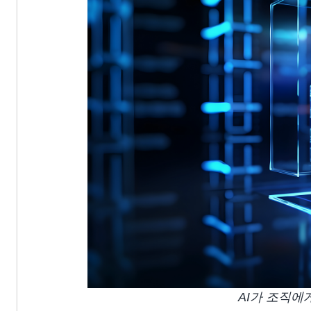
AI가 조직에