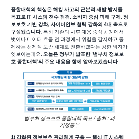
종합대책의 핵심은 해킹 사고의 근본적 재발 방지를
목표로
IT 시스템 전수 점검, 소비자 중심 피해 구제, 정
보보호 기반 강화, 사이버안보 협력 강화의 4대 축으로
구성
됐습니다.
특히 기존의 사후 대응 중심 체계에서
벗어나 데이터 흐름 전 과정에서 위험을 감지하고 통
제하는 선제적 보안 체계로 전환하겠다는 강한 의지가
엿보이는데요.
오늘은 정부가 발표한 ‘범부처 정보보
호 종합대책’의 주요 내용을 함께 알아보겠습니다.
범부처 정보보호 종합대책 목표 / 출처 : 과
기정통부
1) 강화된 정보보호 관리체계 구축 — 핵심 IT 시스템