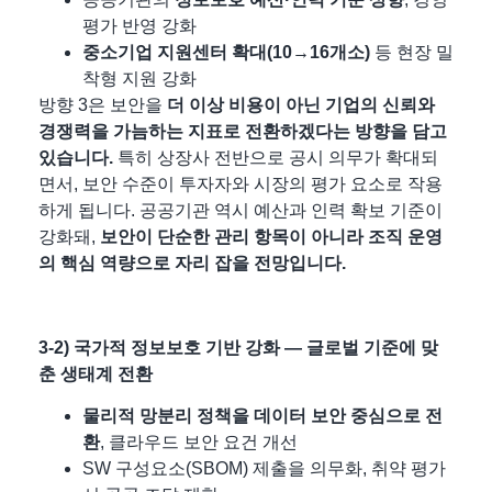
평가 반영 강화
중소기업 지원센터 확대(10→16개소)
등 현장 밀
착형 지원 강화
방향 3은 보안을
더 이상 비용이 아닌 기업의 신뢰와
경쟁력을 가늠하는 지표로 전환하겠다는 방향을 담고
있습니다.
특히 상장사 전반으로 공시 의무가 확대되
면서, 보안 수준이 투자자와 시장의 평가 요소로 작용
하게 됩니다. 공공기관 역시 예산과 인력 확보 기준이
강화돼,
보안이 단순한 관리 항목이 아니라 조직 운영
의 핵심 역량으로 자리 잡을 전망입니다.
3-2) 국가적 정보보호 기반 강화 — 글로벌 기준에 맞
춘 생태계 전환
물리적 망분리 정책을 데이터 보안 중심으로 전
환
​, 클라우드 보안 요건 개선
SW 구성요소(SBOM) 제출을 의무화, 취약 평가