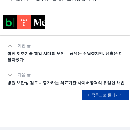
이전 글
첨단 제조기술 협업 시대의 보안 – 공유는 쉬워졌지만, 유출은 더
빨라졌다
다음 글
병원 보안성 검토 – 증가하는 의료기관 사이버공격의 유일한 해법
목록으로 돌아가기