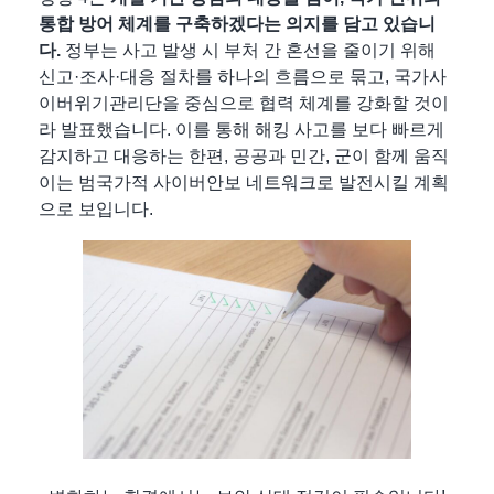
통합 방어 체계를 구축하겠다는 의지를 담고 있습니
다.
정부는 사고 발생 시 부처 간 혼선을 줄이기 위해
신고·조사·대응 절차를 하나의 흐름으로 묶고, 국가사
이버위기관리단을 중심으로 협력 체계를 강화할 것이
라 발표했습니다. 이를 통해 해킹 사고를 보다 빠르게
감지하고 대응하는 한편, 공공과 민간, 군이 함께 움직
이는 범국가적 사이버안보 네트워크로 발전시킬 계획
으로 보입니다.