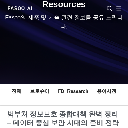
Resources
Fasoo의 제품 및 기술 관련 정보를 공유 드립니
다.
전체
브로슈어
FDI Research
용어사전
범부처 정보보호 종합대책 완벽 정리
– 데이터 중심 보안 시대의 준비 전략