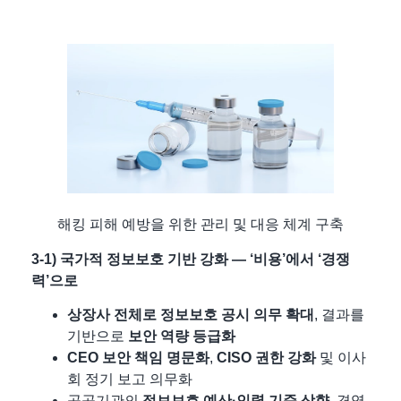
해킹 피해 예방을 위한 관리 및 대응 체계 구축
3-1) 국가적 정보보호 기반 강화 — ‘비용’에서 ‘경쟁
력’으로
상장사 전체로 정보보호 공시 의무 확대
, 결과를
기반으로
보안 역량 등급화
CEO 보안 책임 명문화
,
CISO 권한 강화
및 이사
회 정기 보고 의무화
공공기관의
정보보호 예산·인력 기준 상향
, 경영