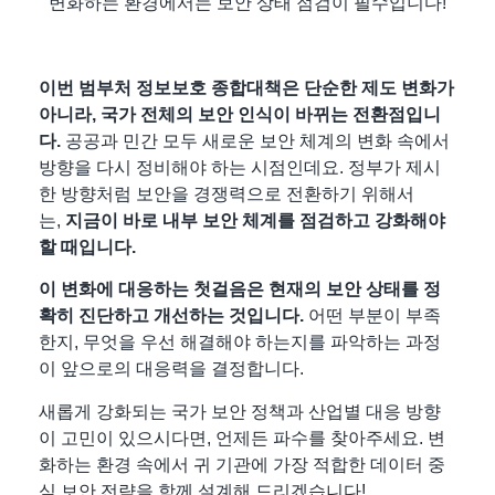
변화하는 환경에서는 보안 상태 점검이 필수입니다!
이번 범부처 정보보호 종합대책은 단순한 제도 변화가
아니라,
국가 전체의 보안 인식이 바뀌는 전환점
입니
다.
공공과 민간 모두 새로운 보안 체계의 변화 속에서
방향을 다시 정비해야 하는 시점인데요. 정부가 제시
한 방향처럼 보안을 경쟁력으로 전환하기 위해서
는,
지금이 바로 내부 보안 체계를 점검하고 강화해야
할 때입니다.
이 변화에 대응하는
첫걸음은 현재의 보안 상태를 정
확히 진단하고 개선하는 것
입니다.
어떤 부분이 부족
한지, 무엇을 우선 해결해야 하는지를 파악하는 과정
이 앞으로의 대응력을 결정합니다.
새롭게 강화되는 국가 보안 정책과 산업별 대응 방향
이 고민이 있으시다면, 언제든 파수를 찾아주세요. 변
화하는 환경 속에서 귀 기관에 가장 적합한 데이터 중
심 보안 전략을 함께 설계해 드리겠습니다!