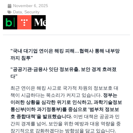
November 6, 2025
Data
,
Security
“국내 대기업 연이은 해킹 피해…협력사 통해 내부망
까지 침투”
“공공기관·금융사 잇단 정보유출, 보안 경계 흐려졌
다”
최근 연이은 해킹 사고로 국가적 차원의 정보보호 대
책이 시급하다는 목소리가 커지고 있습니다.
정부는
이러한 상황을 심각한 위기로 인식하고,
과학기술정보
통신부(이하 과기정통부)를 중심으로 ‘범부처 정보보
호 종합대책’을 발표했습니다.
이번 대책은 공공과 민
간의 경계를 넘어, 보안을 위한 예방과 대응 역량을 중
장기적으로 강화하겠다는 방향성을 담고 있습니다.