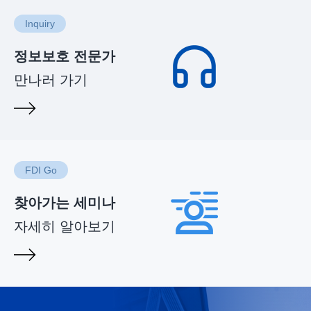
Inquiry
정보보호 전문가
만나러 가기
FDI Go
찾아가는 세미나
자세히 알아보기