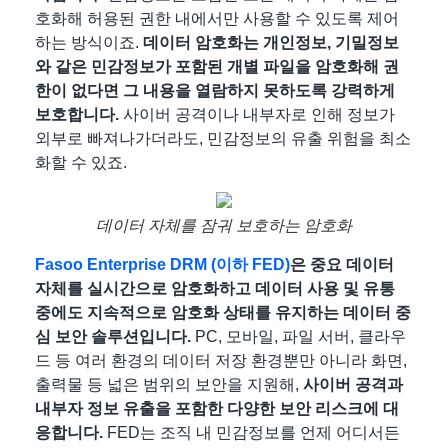
호화해 허용된 권한 내에서만 사용할 수 있도록 제어
하는 방식이죠.
데이터 암호화는 개인정보, 기밀정보
와 같은 민감정보가 포함된 개별 파일을 암호화해 권
한이 없다면 그 내용을 열람하지 못하도록 강력하게
보호합니다.
사이버 공격이나 내부자로 인해 정보가
외부로 빠져나가더라도, 민감정보의 유출 위험을 최소
화할 수 있죠.
데이터 자체를 잠궈 보호하는 암호화
Fasoo Enterprise DRM (이하 FED)
은 중요 데이터
자체를 실시간으로 암호화하고 데이터 사용 및 유통
중에도 지속적으로 암호화 상태를 유지하는 데이터 중
심 보안 솔루션
입니다.
PC, 모바일, 파일 서버, 클라우
드 등 여러 환경의 데이터 저장 환경뿐만 아니라 화면,
출력물 등 넓은 범위의 보안을 지원해,
사이버 공격과
내부자 정보 유출을 포함한 다양한 보안 리스크에 대
응합니다.
FED는 조직 내 민감정보를 언제 어디서든