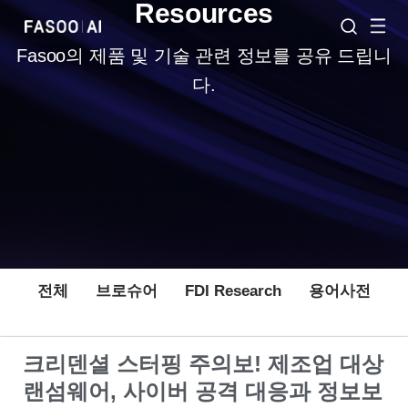
Resources
Fasoo의 제품 및 기술 관련 정보를 공유 드립니
다.
전체
브로슈어
FDI Research
용어사전
크리덴셜 스터핑 주의보! 제조업 대상
랜섬웨어, 사이버 공격 대응과 정보보