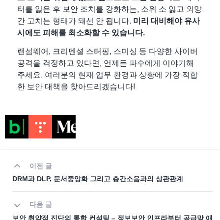
터를 잃은 후 보안 조치를 강화하는, 소위 소 잃고 외양
간 고치는 형태가 돼선 안 됩니다.
미리 대비해야 유사
시에도 피해를 최소화할 수 있습니다.
랜섬웨어, 크리덴셜 스터핑, 스미싱 등 다양한 사이버
공격을 걱정하고 있다면, 언제든 파수에게 이야기해
주세요. 여러분의 현재 업무 환경과 상황에 가장 적합
한 보안 대책을 찾아드리겠습니다!
이전 글
DRM과 DLP, 문서중앙화 그리고 층간소음과의 상관관계
다음 글
보안 취약점 진단의 통합 컨설팅 – 정보보안 인프라부터 공급망 애