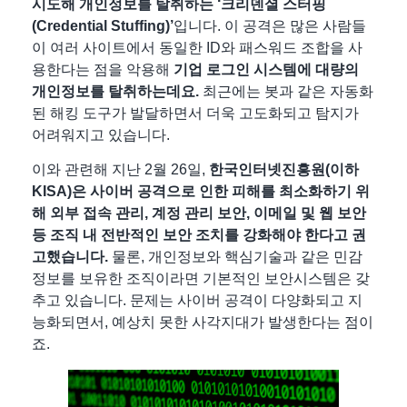
시도해 개인정보를 탈취하는
‘크리덴셜 스터핑
(Credential Stuffing)’
입니다. 이 공격은 많은 사람들
이 여러 사이트에서 동일한 ID와 패스워드 조합을 사
용한다는 점을 악용해
기업 로그인 시스템에 대량의
개인정보를 탈취하는데요.
최근에는 봇과 같은 자동화
된 해킹 도구가 발달하면서 더욱 고도화되고 탐지가
어려워지고 있습니다.
이와 관련해 지난 2월 26일,
한국인터넷진흥원(이하
KISA)은 사이버 공격으로 인한 피해를 최소화하기 위
해 외부 접속 관리, 계정 관리 보안, 이메일 및 웹 보안
등
조직 내 전반적인 보안 조치를 강화해야 한다고 권
고
했습니다.
물론, 개인정보와 핵심기술과 같은 민감
정보를 보유한 조직이라면 기본적인 보안시스템은 갖
추고 있습니다. 문제는 사이버 공격이 다양화되고 지
능화되면서, 예상치 못한 사각지대가 발생한다는 점이
죠.