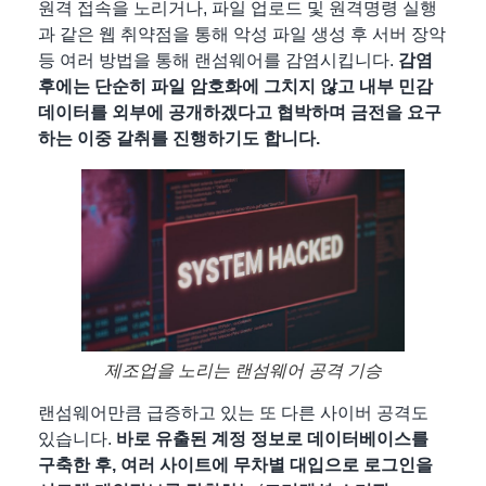
원격 접속을 노리거나, 파일 업로드 및 원격명령 실행
과 같은 웹 취약점을 통해 악성 파일 생성 후 서버 장악
등 여러 방법을 통해 랜섬웨어를 감염시킵니다.
감염
후에는 단순히 파일 암호화에 그치지 않고
내부 민감
데이터를 외부에 공개하겠다고 협박하며 금전을 요구
하는 이중 갈취를 진행하기도 합니다.
제조업을 노리는 랜섬웨어 공격 기승
랜섬웨어만큼 급증하고 있는 또 다른 사이버 공격도
있습니다.
바로 유출된 계정 정보로 데이터베이스를
구축한 후, 여러 사이트에 무차별 대입으로 로그인을