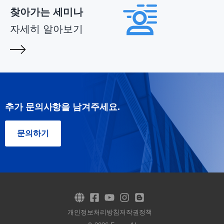
찾아가는 세미나
자세히 알아보기
추가 문의사항을 남겨주세요.
문의하기
개인정보처리방침
저작권정책