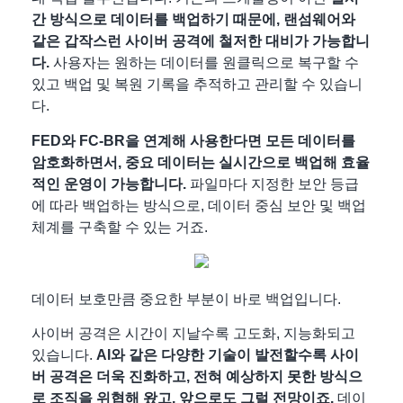
간 방식으로 데이터를 백업하기 때문에, 랜섬웨어와
같은 갑작스런 사이버 공격에 철저한 대비가 가능합니
다.
사용자는 원하는 데이터를 원클릭으로 복구할 수
있고 백업 및 복원 기록을 추적하고 관리할 수 있습니
다.
FED와 FC-BR을 연계해 사용한다면 모든 데이터를
암호화하면서, 중요 데이터는 실시간으로 백업해 효율
적인 운영이 가능합니다.
파일마다 지정한 보안 등급
에 따라 백업하는 방식으로, 데이터 중심 보안 및 백업
체계를 구축할 수 있는 거죠.
데이터 보호만큼 중요한 부분이 바로 백업입니다.
사이버 공격은 시간이 지날수록 고도화, 지능화되고
있습니다.
AI와 같은 다양한 기술이 발전할수록 사이
버 공격은 더욱 진화하고, 전혀 예상하지 못한 방식으
로 조직을 위협해 왔고, 앞으로도 그럴 전망이죠.
데이