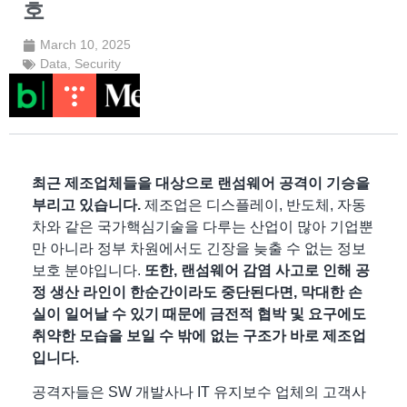
호
March 10, 2025
Data
,
Security
최근 제조업체들을 대상으로 랜섬웨어 공격이 기승을
부리고 있습니다.
제조업은 디스플레이, 반도체, 자동
차와 같은 국가핵심기술을 다루는 산업이 많아 기업뿐
만 아니라 정부 차원에서도 긴장을 늦출 수 없는 정보
보호 분야입니다.
또한,
랜섬웨어 감염 사고로 인해 공
정 생산 라인이 한순간이라도 중단된다면, 막대한 손
실이 일어날 수 있기 때문에
금전적 협박 및 요구에도
취약한 모습을 보일 수 밖에 없는 구조가 바로 제조업
입니다.
공격자들은 SW 개발사나 IT 유지보수 업체의 고객사