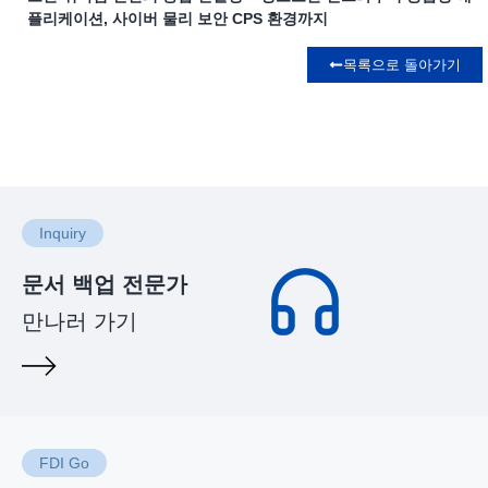
플리케이션, 사이버 물리 보안 CPS 환경까지
목록으로 돌아가기
Inquiry
문서 백업 전문가
만나러 가기
FDI Go