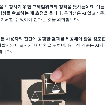
용을 보장하기 위한 프레임워크와 정책을 뜻하는데요.
이는
책임성을 확보하는 데 초점
을 둡니다. 투명성은 AI 알고리
 이해할 수 있어야 한다는 것을 의미합니다.
 모든 사용자와 집단에 공평한 결과를 제공해야 함을 강조
 개발자와 배포자가 져야 함을 뜻하며, 윤리적 기준은 AI
합니다.