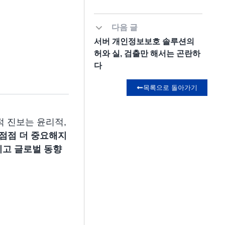
다음 글
서버 개인정보보호 솔루션의
허와 실, 검출만 해서는 곤란하
다
목록으로 돌아가기
적 진보는 윤리적,
 점점 더 중요해지
리고 글로벌 동향