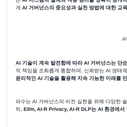
게
AI 거버넌스의 중요성과 실천 방법에 대한 교
A
AI 기술이 계속 발전함에 따라 AI 거버넌스는 단
적 책임을 조화롭게 통합하며, 신뢰받는 AI 생태계
윤리적인 AI 기술을 활용해 지속 가능한 미래를 
파수는 AI 거버넌스의 비전 실현을 위해 다양한 
히,
Ellm, AI-R Privacy, AI-R DLP는 AI