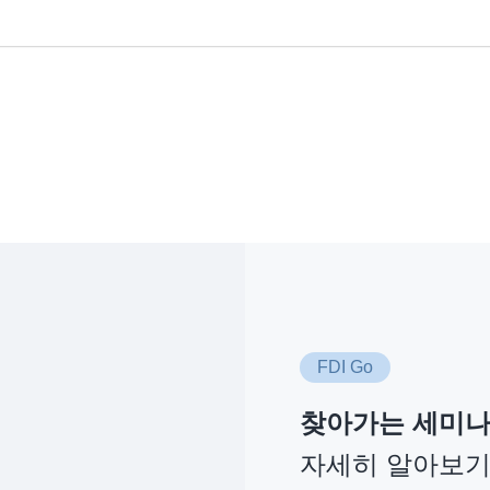
FDI Go
찾아가는 세미
자세히 알아보