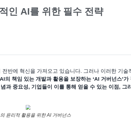
적인 AI를 위한 필수 전략
회 전반에 혁신을 가져오고 있습니다. 그러나 이러한 기술
AI의 책임 있는 개발과 활용을 보장하는
‘AI 거버넌스’
가
개념과 중요성, 기업들이 이를 통해 얻을 수 있는 이점, 그
술의 윤리적 활용을 위한 AI 거버넌스