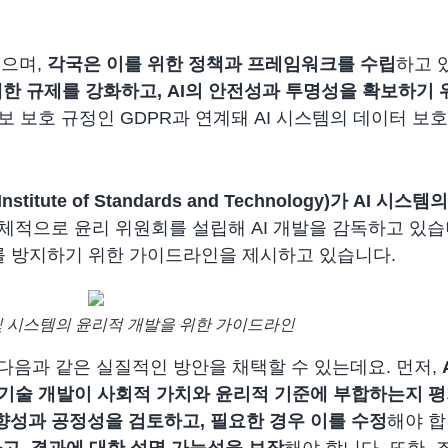
있으며,
각국은 이를 위한 정책과 프레임워크를 수립
하고 
에 대한 규제를 강화하고, AI의 안전성과 투명성을 확보하기
 보호 규정인 GDPR과 연계돼 AI 시스템의 데이터 보
l Institute of Standards and Technology)가 AI 
체적으로 윤리 위원회를 설립해 AI 개발을 감독하고 있습
제를 방지하기 위한 가이드라인을 제시하고 있습니다.
 및 시스템의 윤리적 개발을 위한 가이드라인
다음과 같은 실질적인 방안을 채택할 수 있는데요. 먼저,
기술 개발이 사회적 가치와 윤리적 기준에 부합하는지 
향성과 공정성을 검토하고, 필요한 경우 이를 수정
해야 합
고, 결과에 대한 설명 가능성을 보장
해야 합니다. 또한, 