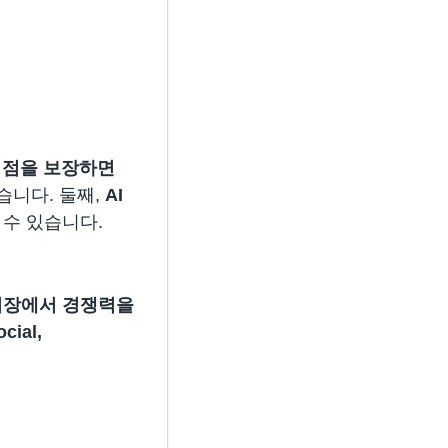
 점을 보장하면
습니다. 둘째,
AI
 수 있습니다.
시장에서 경쟁력을
ial,