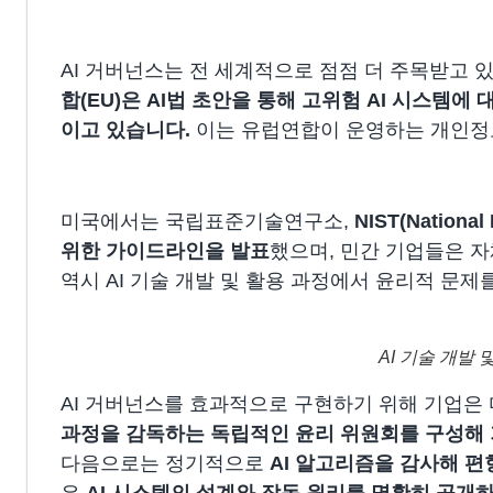
AI 거버넌스는 전 세계적으로 점점 더 주목받고 
합(EU)은 AI법 초안을 통해 고위험 AI 시스템
이고 있습니다.
이는 유럽연합이 운영하는 개인정보
미국에서는 국립표준기술연구소,
NIST(Nationa
위한 가이드라인을 발표
했으며, 민간 기업들은 자
역시 AI 기술 개발 및 활용 과정에서 윤리적 문
AI 기술 개발
AI 거버넌스를 효과적으로 구현하기 위해 기업은 
과정을 감독하는 독립적인 윤리 위원회를 구성해 
다음으로는 정기적으로
AI 알고리즘을 감사해 편
은
AI 시스템의 설계와 작동 원리를 명확히 공개하