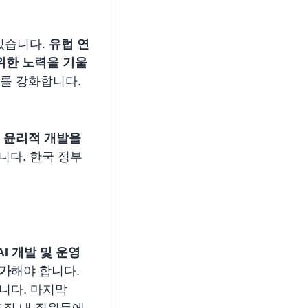
있습니다.
유럽 연
 위한 노력을 기울
호를 강화합니다.
시스템의 윤리적 개발을
니다. 한국 정부
AI 개발 및 운영
평가
해야 합니다.
니다. 마지막
조직 내 직원들에