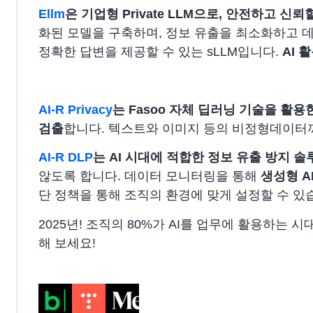
Ellm
은 기업형 Private LLM으로, 안전하고 신
화된 모델을 구축하며, 정보 유출을 최소화하고 데
정확한 답변을 제공할 수 있는 sLLM입니다.
AI 
AI-R Privacy
는 Fasoo 자체 딥러닝 기술을 활
검출
합니다. 텍스트와 이미지 등의 비정형데이터
AI-R DLP
는 AI 시대에 적합한 정보 유출 방지 솔
않도록 합니다. 데이터 모니터링을 통해
생성형 A
단 정책을 통해 조직의 환경에 맞게 설정할 수 있
2025년! 조직의 80%가 AI를 업무에 활용하는 시대입
해 보세요!