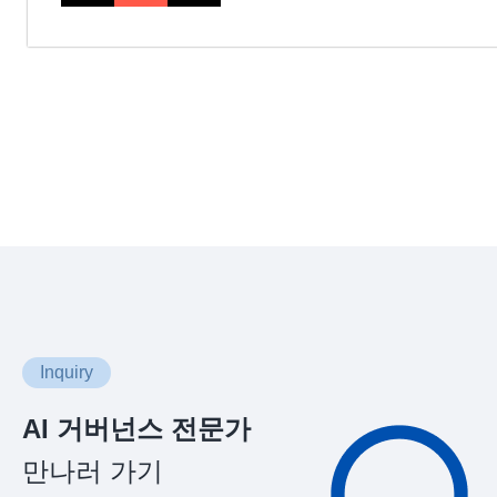
Inquiry
AI 거버넌스 전문가
만나러 가기