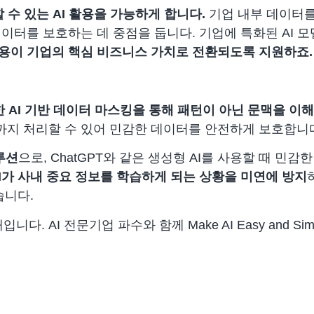
뢰할 수 있는 AI 활용을 가능하게 합니다.
기업 내부 데이터를
이터를 보호하는 데 중점을 둡니다. 기업에 특화된 AI 모
활용이 기업의 핵심 비즈니스 가치로 전환되도록 지원하죠.
용한 AI 기반 데이터 마스킹을 통해 패턴이 아닌 문맥을 
까지 처리할 수 있어 민감한 데이터를 안전하게 보호합니
루션
으로, ChatGPT와 같은 생성형 AI를 사용할 때 민
I가 사내 중요 정보를 학습하게 되는 상황을 미연에 방지
습니다.
니다. AI 전문기업 파수와 함께 Make AI Easy and Si