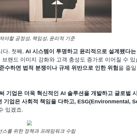
가져야할 공정성, 책임성, 윤리적 기준
다. 첫째,
AI 시스템이 투명하고 윤리적으로 설계됐다는
의 브랜드 이미지 강화와 고객 충성도 증가로 이어질 수 있
준수하면 법적 분쟁이나 규제 위반으로 인한 위험
을 줄일
 기업은 더욱 혁신적인 AI 솔루션을 개발하고 글로벌 
업은 사회적 책임을 다하고, ESG(Environmental, Soc
수 있겠죠.
넌스를 위한 정책과 프레밈워크 수립