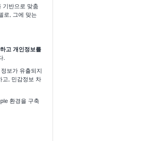
 기반으로 맞춤
델로, 그에 맞는
이해하고 개인정보를
다.
감한 정보가 유출되지
하고, 민감정보 차
mple 환경을 구축