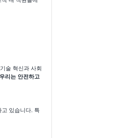
 기술 혁신과 사회
 우리는 안전하고
하고 있습니다. 특