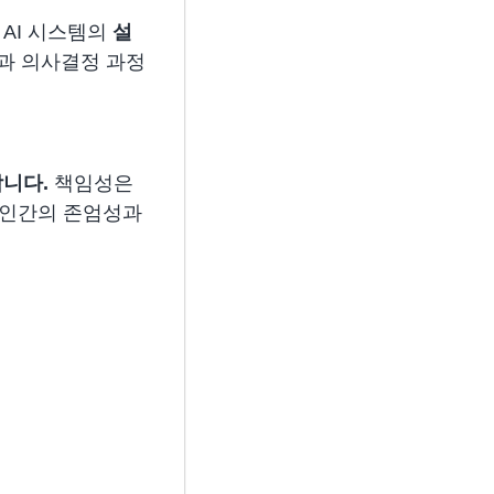
 AI 시스템의
설
즘과 의사결정 과정
합니다.
책임성은
가 인간의 존엄성과