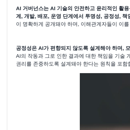
AI 거버넌스는 AI 기술의 안전하고 윤리적인 활
계, 개발, 배포, 운영 단계에서 투명성, 공정성, 
이 명확하게 공개돼야 하며, 이해관계자들이 이를
공정성은 AI가 편향되지 않도록 설계해야 하며,
AI의 작동과 그로 인한 결과에 대한 책임을 기술
권리를 존중하도록 설계돼야 한다는 원칙을 포함