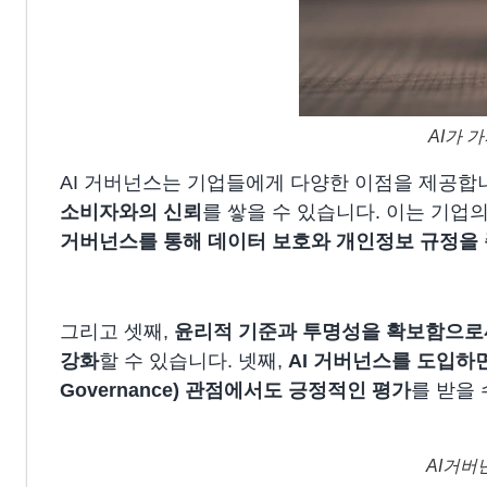
AI가 
AI 거버넌스는 기업들에게 다양한 이점을 제공합니
소비자와의 신뢰
를 쌓을 수 있습니다. 이는 기업
거버넌스를 통해 데이터 보호와 개인정보 규정을 
그리고 셋째,
윤리적 기준과 투명성을 확보함으로써
강화
할 수 있습니다. 넷째,
AI 거버넌스를 도입하면 기
Governance) 관점에서도 긍정적인 평가
를 받을 
AI거버