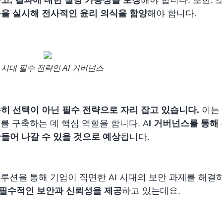
육을 실시해 전사적인 윤리 의식을 함양
해야 합니다.
I 시대 필수 전략인 AI 거버넌스
순히 선택이 아닌 필수 전략으로 자리 잡고 있습니다.
이는
를 구축하는 데 핵심 역할을 합니다. A
I 거버넌스를 통해
만들어 나갈 수 있을 것으로 예상
됩니다.
솔루션을 통해 기업이 직면한 AI 시대의 보안 과제를 해결
 환경에서 필수적인 보안과 신뢰성을 제공
하고 있는데요.