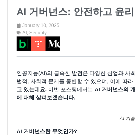
AI 거버넌스: 안전하고 윤리
January 10, 2025
AI
,
Security
인공지능(AI)의 급속한 발전은 다양한 산업과 사
법적, 사회적 문제를 동반할 수 있으며, 이에 따라
고 있는데요.
이번 포스팅에서는
AI 거버넌스의 
에 대해 살펴보겠습니다.
AI 기
AI 거버넌스란 무엇인가?