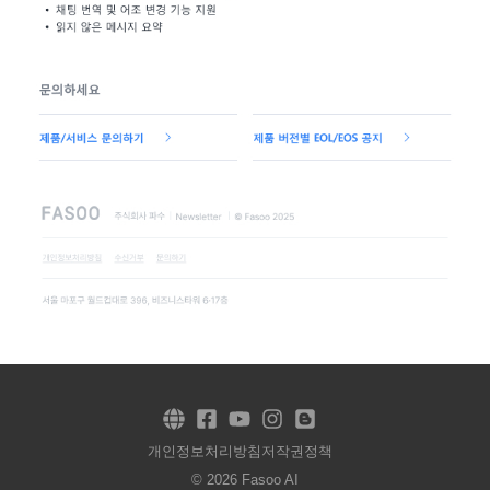
개인정보처리방침
저작권정책
© 2026 Fasoo AI