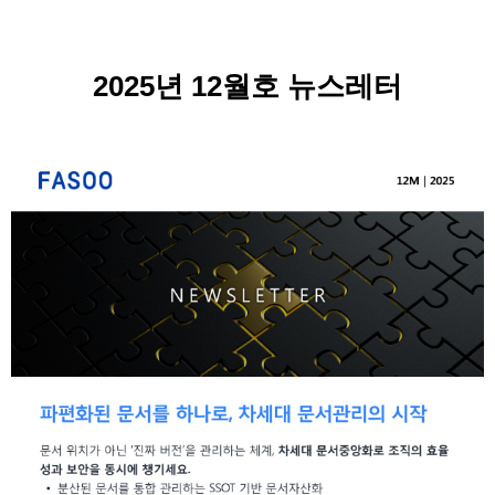
2025년 12월호 뉴스레터