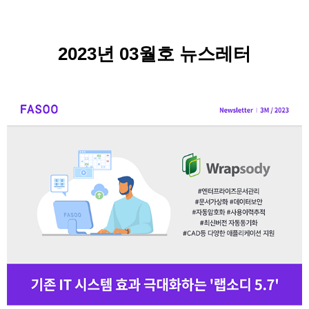
2023년 03월호 뉴스레터