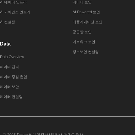
AI 데이터 인프라
데이터 보안
AI 거버넌스 인프라
AI-Powered 보안
AI 컨설팅
애플리케이션 보안
공급망 보안
네트워크 보안
Data
정보보안 컨설팅
Data Overview
데이터 관리
데이터 중심 협업
데이터 보안
데이터 컨설팅
© 2026 Fasoo AI
개인정보처리방침
저작권정책