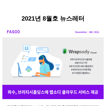
2021년 8월호 뉴스레터