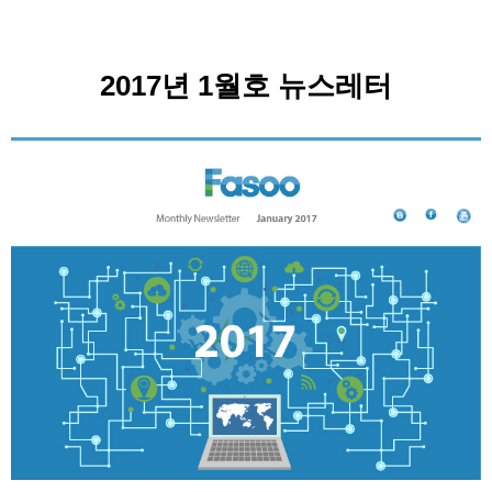
2017년 1월호 뉴스레터