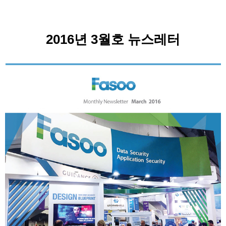
2016년 3월호 뉴스레터