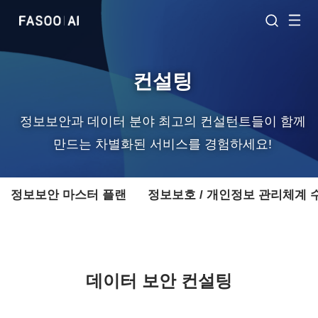
컨설팅
정보보안과 데이터 분야 최고의 컨설턴트들이 함께
만드는 차별화된 서비스를 경험하세요!
정보보안 마스터 플랜
정보보호 / 개인정보 관리체계 
데이터 보안 컨설팅