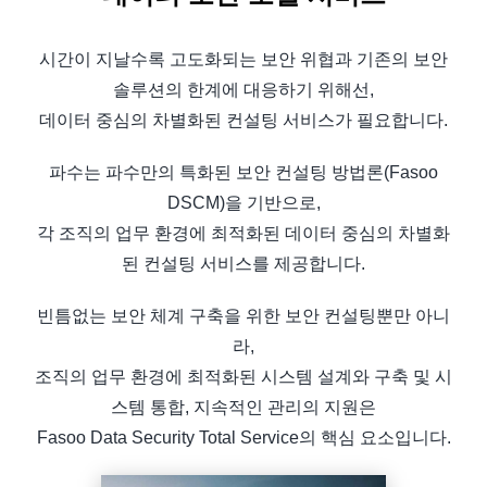
시간이 지날수록 고도화되는 보안 위협과 기존의 보안
솔루션의 한계에 대응하기 위해선,
데이터 중심의 차별화된 컨설팅 서비스가 필요합니다.
파수는 파수만의 특화된 보안 컨설팅 방법론(Fasoo
DSCM)을 기반으로,
각 조직의 업무 환경에 최적화된 데이터 중심의 차별화
된 컨설팅 서비스를 제공합니다.
빈틈없는 보안 체계 구축을 위한 보안 컨설팅뿐만 아니
라,
조직의 업무 환경에 최적화된 시스템 설계와 구축 및 시
스템 통합, 지속적인 관리의 지원은
Fasoo Data Security Total Service의 핵심 요소입니다.