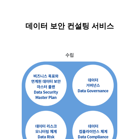
데이터 보안 컨설팅 서비스