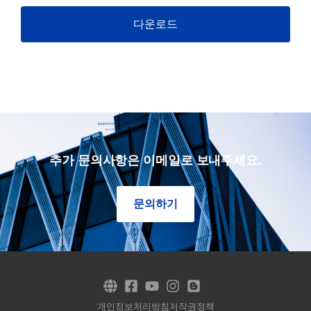
다운로드
추가 문의사항은 이메일로 보내주세요.
문의하기
개인정보처리방침
저작권정책