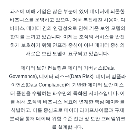
과거에 비해 기업은 많은 부분에 있어 데이터에 의존한
비즈니스를 운영하고 있으며, 더욱 복잡해진 사용자, 디
바이스,
데이터 간의 연결성으로 인해 기존 보안 모델의
한계를 느끼고 있습니다.
이제는 조직의 서비스를 안전
하게 보호하기 위해 인프라 중심이 아닌 데이터 중심의
새로운 보안 모델이 요구되고 있습니다.
데이터 보안 컨설팅은 데이터 거버넌스(Data
Governance), 데이터 리스크(Data Risk), 데이터 컴플라
이언스(Data Compliance)에 기반한
데이터 보안 마스
터 플랜을 수립하는 파수만의 특화된 서비스입니다.
이
를 위해 조직의 비즈니스 목표에 연계한 핵심 데이터를
식별하고, 이를 중심으로 데이터 라이프사이클과
규제
분석을 통해 데이터 위험 수준 진단 및 보안 프레임워크
를 설계합니다.