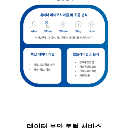
데이터 보안 토털 서비스